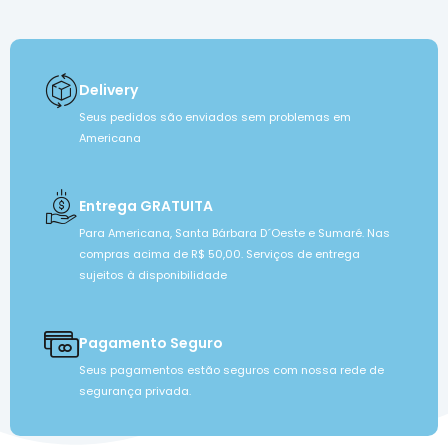
Delivery
Seus pedidos são enviados sem problemas em
Americana
Entrega GRATUITA
Para Americana, Santa Bárbara D´Oeste e Sumaré. Nas
compras acima de R$ 50,00. Serviços de entrega
sujeitos à disponibilidade
Pagamento Seguro
Seus pagamentos estão seguros com nossa rede de
segurança privada.