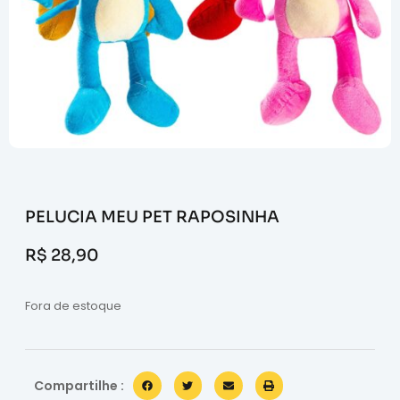
PELUCIA MEU PET RAPOSINHA
R$
28,90
Fora de estoque
Compartilhe :