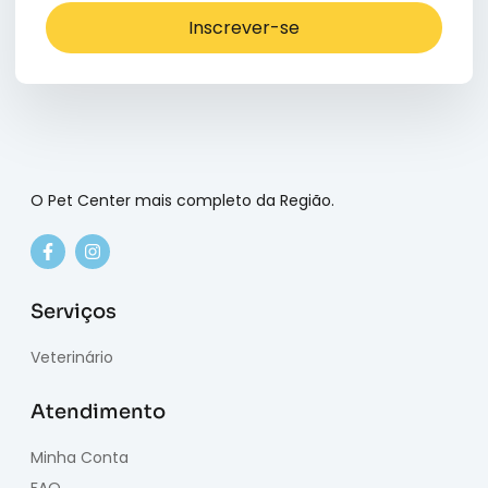
Inscrever-se
O Pet Center mais completo da Região.
Serviços
Veterinário
Atendimento
Minha Conta