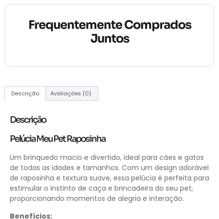
Frequentemente Comprados
Juntos
Descrição
Avaliações (0)
Descrição
Pelúcia Meu Pet Raposinha
Um brinquedo macio e divertido, ideal para cães e gatos
de todas as idades e tamanhos. Com um design adorável
de raposinha e textura suave, essa pelúcia é perfeita para
estimular o instinto de caça e brincadeira do seu pet,
proporcionando momentos de alegria e interação.
Benefícios: