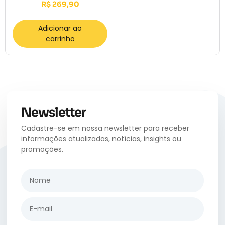
R$
269,90
Adicionar ao
carrinho
Newsletter
Cadastre-se em nossa newsletter para receber
informações atualizadas, notícias, insights ou
promoções.