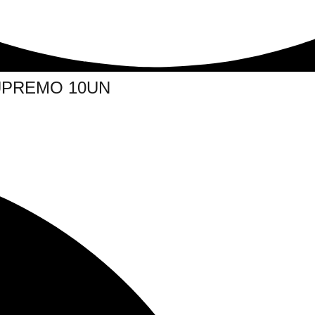
UPREMO 10UN