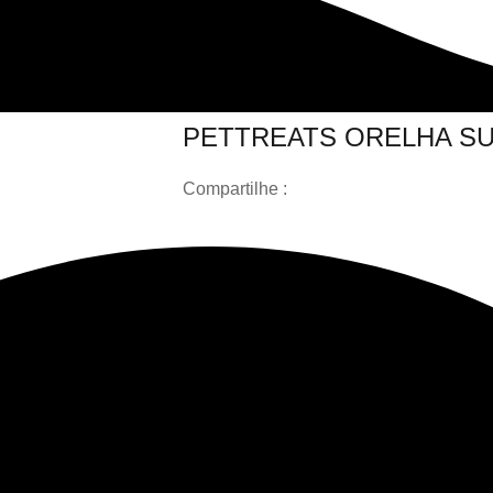
PETTREATS ORELHA S
Compartilhe :