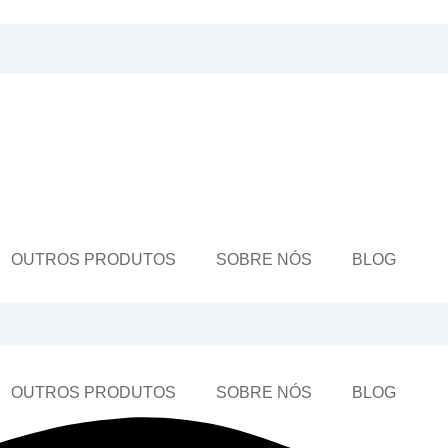
OUTROS PRODUTOS
SOBRE NÓS
BLOG
OUTROS PRODUTOS
SOBRE NÓS
BLOG