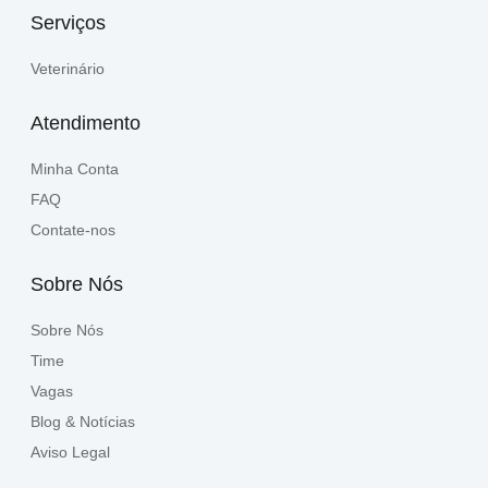
Serviços
Veterinário
Atendimento
Minha Conta
FAQ
Contate-nos
Sobre Nós
Sobre Nós
Time
Vagas
Blog & Notícias
Aviso Legal