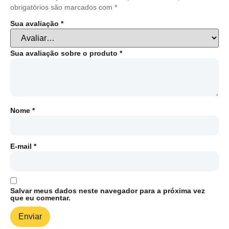
obrigatórios são marcados com
*
Sua avaliação
*
Sua avaliação sobre o produto
*
Nome
*
E-mail
*
Salvar meus dados neste navegador para a próxima vez
que eu comentar.