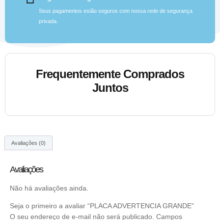
Seus pagamentos estão seguros com nossa rede de segurança
privada.
Frequentemente Comprados
Juntos
Avaliações (0)
Avaliações
Não há avaliações ainda.
Seja o primeiro a avaliar “PLACA ADVERTENCIA GRANDE”
O seu endereço de e-mail não será publicado.
Campos