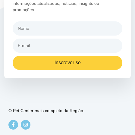
informações atualizadas, notícias, insights ou
promoções.
Inscrever-se
O Pet Center mais completo da Região.