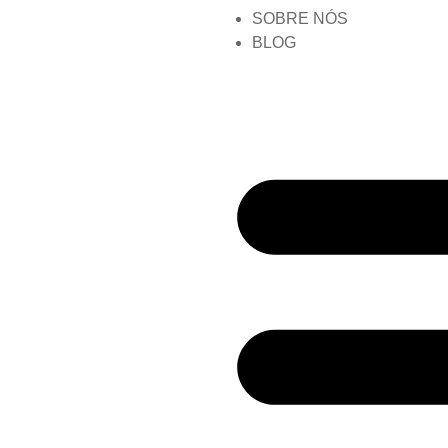
SOBRE NÓS
BLOG