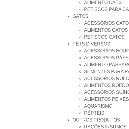
ALIMENTO CAES
PETISCOS PARA C
GATOS
ACESSÓRIOS GATO
ALIMENTOS GATOS
PETISCOS GATOS
PETS DIVERSOS
ACESSÓRIOS EQUI
ACESSÓRIOS PÁS
ALIMENTO PÁSSAR
SEMENTES PARA 
ACESSÓRIOS ROE
ALIMENTOS ROED
ACESSÓRIOS SUÍN
ALIMENTOS PEIXES
AQUARISMO
RÉPTEIS
OUTROS PRODUTOS
RAÇÕES INSUMOS