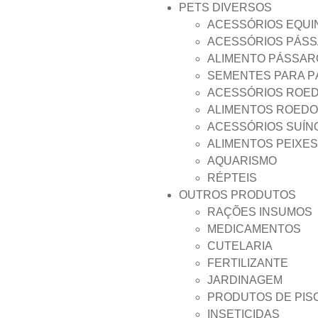
PETS DIVERSOS
ACESSÓRIOS EQUI
ACESSÓRIOS PÁS
ALIMENTO PÁSSAR
SEMENTES PARA 
ACESSÓRIOS ROE
ALIMENTOS ROED
ACESSÓRIOS SUÍN
ALIMENTOS PEIXES
AQUARISMO
RÉPTEIS
OUTROS PRODUTOS
RAÇÕES INSUMOS
MEDICAMENTOS
CUTELARIA
FERTILIZANTE
JARDINAGEM
PRODUTOS DE PIS
INSETICIDAS