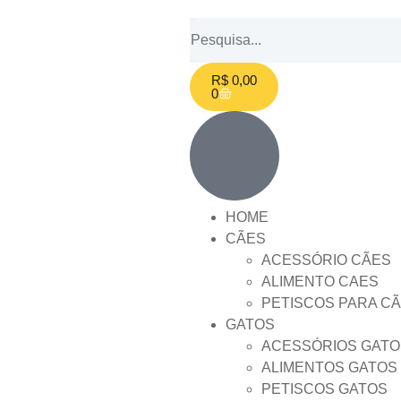
R$
0,00
0
HOME
CÃES
ACESSÓRIO CÃES
ALIMENTO CAES
PETISCOS PARA C
GATOS
ACESSÓRIOS GATO
ALIMENTOS GATOS
PETISCOS GATOS