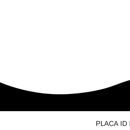
PLACA ID