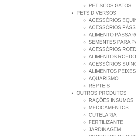
PETISCOS GATOS
PETS DIVERSOS
ACESSÓRIOS EQUI
ACESSÓRIOS PÁS
ALIMENTO PÁSSAR
SEMENTES PARA 
ACESSÓRIOS ROE
ALIMENTOS ROED
ACESSÓRIOS SUÍN
ALIMENTOS PEIXES
AQUARISMO
RÉPTEIS
OUTROS PRODUTOS
RAÇÕES INSUMOS
MEDICAMENTOS
CUTELARIA
FERTILIZANTE
JARDINAGEM