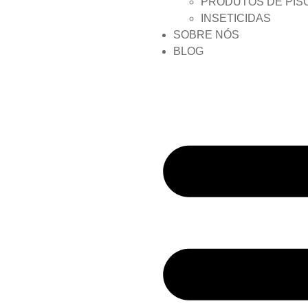
PRODUTOS DE PIS
INSETICIDAS
SOBRE NÓS
BLOG