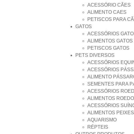
ACESSÓRIO CÃES
ALIMENTO CAES
PETISCOS PARA C
GATOS
ACESSÓRIOS GATO
ALIMENTOS GATOS
PETISCOS GATOS
PETS DIVERSOS
ACESSÓRIOS EQUI
ACESSÓRIOS PÁS
ALIMENTO PÁSSAR
SEMENTES PARA 
ACESSÓRIOS ROE
ALIMENTOS ROED
ACESSÓRIOS SUÍN
ALIMENTOS PEIXES
AQUARISMO
RÉPTEIS