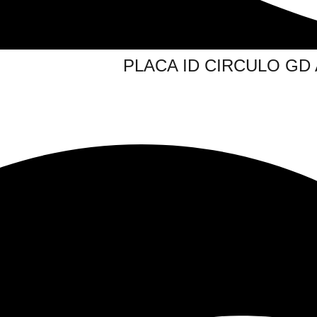
PLACA ID CIRCULO GD