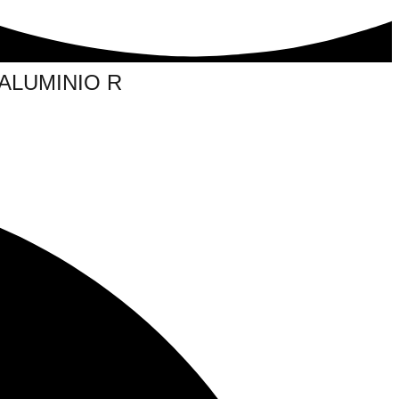
 ALUMINIO R