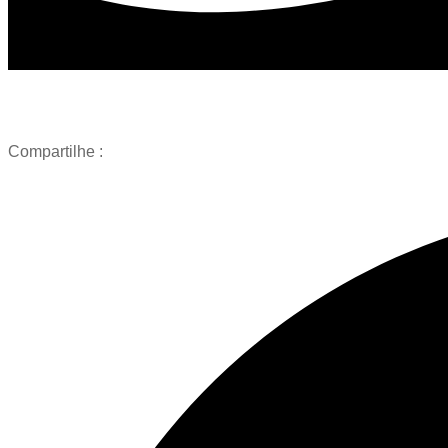
Compartilhe :