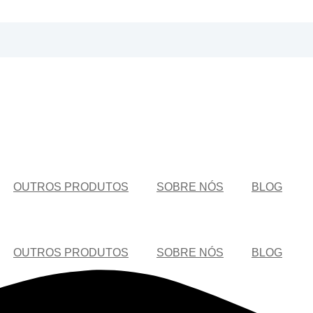
OUTROS PRODUTOS
SOBRE NÓS
BLOG
OUTROS PRODUTOS
SOBRE NÓS
BLOG