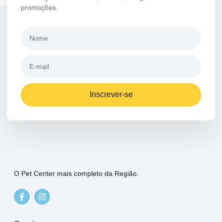
promoções.
Inscrever-se
O Pet Center mais completo da Região.