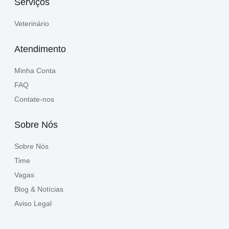
Serviços
Veterinário
Atendimento
Minha Conta
FAQ
Contate-nos
Sobre Nós
Sobre Nós
Time
Vagas
Blog & Notícias
Aviso Legal