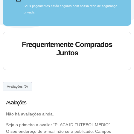
Seus pagamentos estão seguros com nossa rede de segurança
privada.
Frequentemente Comprados
Juntos
Avaliações (0)
Avaliações
Não há avaliações ainda.
Seja o primeiro a avaliar “PLACA ID FUTEBOL MEDIO”
O seu endereço de e-mail não será publicado.
Campos