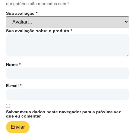
obrigatórios são marcados com
*
Sua avaliação
*
Sua avaliação sobre o produto
*
Nome
*
E-mail
*
Salvar meus dados neste navegador para a próxima vez
que eu comentar.