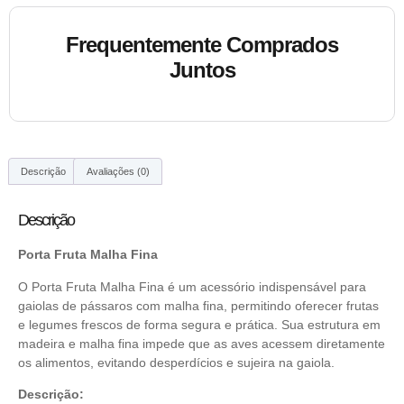
Frequentemente Comprados
Juntos
Descrição
Avaliações (0)
Descrição
Porta Fruta Malha Fina
O Porta Fruta Malha Fina é um acessório indispensável para
gaiolas de pássaros com malha fina, permitindo oferecer frutas
e legumes frescos de forma segura e prática. Sua estrutura em
madeira e malha fina impede que as aves acessem diretamente
os alimentos, evitando desperdícios e sujeira na gaiola.
Descrição: