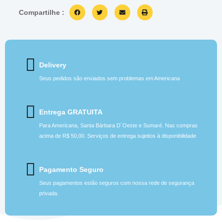
Compartilhe :
Delivery
Seus pedidos são enviados sem problemas em Americana
Entrega GRATUITA
Para Americana, Santa Bárbara D´Oeste e Sumaré. Nas compras
acima de R$ 50,00. Serviços de entrega sujeitos à disponibilidade
Pagamento Seguro
Seus pagamentos estão seguros com nossa rede de segurança
privada.