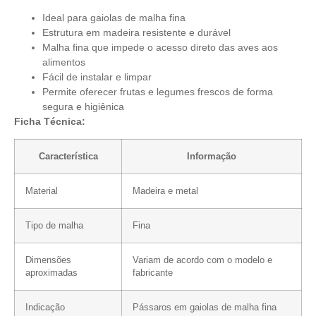
Ideal para gaiolas de malha fina
Estrutura em madeira resistente e durável
Malha fina que impede o acesso direto das aves aos
alimentos
Fácil de instalar e limpar
Permite oferecer frutas e legumes frescos de forma
segura e higiênica
Ficha Técnica:
Característica
Informação
Material
Madeira e metal
Tipo de malha
Fina
Dimensões
Variam de acordo com o modelo e
aproximadas
fabricante
Indicação
Pássaros em gaiolas de malha fina