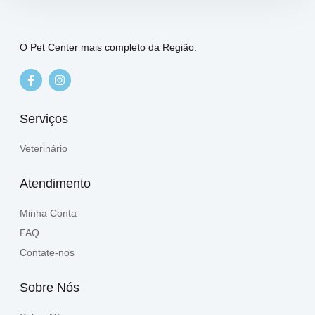
O Pet Center mais completo da Região.
Serviços
Veterinário
Atendimento
Minha Conta
FAQ
Contate-nos
Sobre Nós