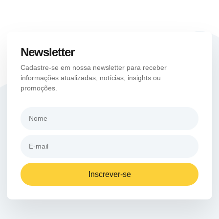
Newsletter
Cadastre-se em nossa newsletter para receber
informações atualizadas, notícias, insights ou
promoções.
Inscrever-se