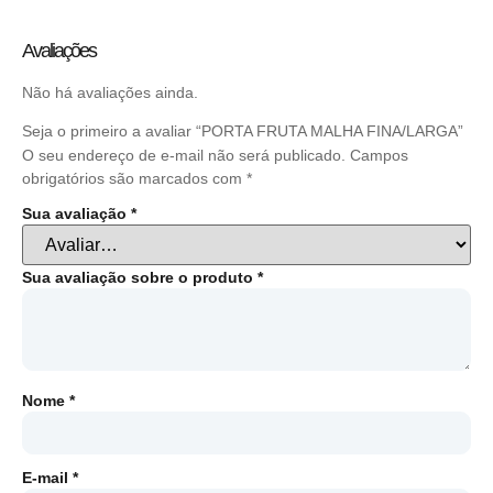
Avaliações
Não há avaliações ainda.
Seja o primeiro a avaliar “PORTA FRUTA MALHA FINA/LARGA”
O seu endereço de e-mail não será publicado.
Campos
obrigatórios são marcados com
*
Sua avaliação
*
Sua avaliação sobre o produto
*
Nome
*
E-mail
*