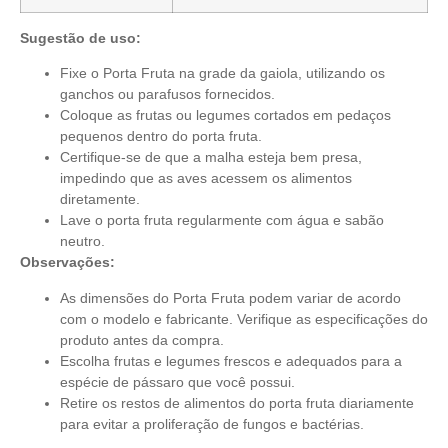
Sugestão de uso:
Fixe o Porta Fruta na grade da gaiola, utilizando os
ganchos ou parafusos fornecidos.
Coloque as frutas ou legumes cortados em pedaços
pequenos dentro do porta fruta.
Certifique-se de que a malha esteja bem presa,
impedindo que as aves acessem os alimentos
diretamente.
Lave o porta fruta regularmente com água e sabão
neutro.
Observações:
As dimensões do Porta Fruta podem variar de acordo
com o modelo e fabricante. Verifique as especificações do
produto antes da compra.
Escolha frutas e legumes frescos e adequados para a
espécie de pássaro que você possui.
Retire os restos de alimentos do porta fruta diariamente
para evitar a proliferação de fungos e bactérias.