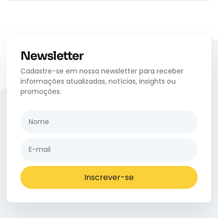
Newsletter
Cadastre-se em nossa newsletter para receber
informações atualizadas, notícias, insights ou
promoções.
Inscrever-se