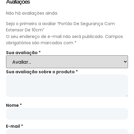
Avaliações
Não há avaliações ainda.
Seja o primeiro a avaliar “Portão De Segurança Com
Extensor De 10cm”
O seu endereço de e-mail não será publicado.
Campos
obrigatórios são marcados com
*
Sua avaliação
*
Sua avaliação sobre o produto
*
Nome
*
E-mail
*