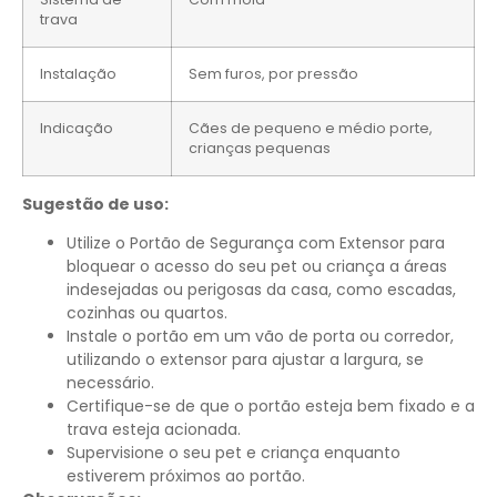
trava
Instalação
Sem furos, por pressão
Indicação
Cães de pequeno e médio porte,
crianças pequenas
Sugestão de uso:
Utilize o Portão de Segurança com Extensor para
bloquear o acesso do seu pet ou criança a áreas
indesejadas ou perigosas da casa, como escadas,
cozinhas ou quartos.
Instale o portão em um vão de porta ou corredor,
utilizando o extensor para ajustar a largura, se
necessário.
Certifique-se de que o portão esteja bem fixado e a
trava esteja acionada.
Supervisione o seu pet e criança enquanto
estiverem próximos ao portão.