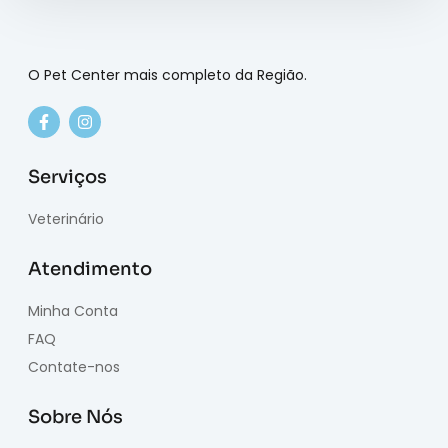
O Pet Center mais completo da Região.
Serviços
Veterinário
Atendimento
Minha Conta
FAQ
Contate-nos
Sobre Nós