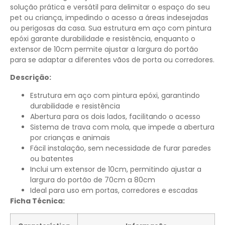
solução prática e versátil para delimitar o espaço do seu
pet ou criança, impedindo o acesso a áreas indesejadas
ou perigosas da casa. Sua estrutura em aço com pintura
epóxi garante durabilidade e resistência, enquanto o
extensor de 10cm permite ajustar a largura do portão
para se adaptar a diferentes vãos de porta ou corredores.
Descrição:
Estrutura em aço com pintura epóxi, garantindo
durabilidade e resistência
Abertura para os dois lados, facilitando o acesso
Sistema de trava com mola, que impede a abertura
por crianças e animais
Fácil instalação, sem necessidade de furar paredes
ou batentes
Inclui um extensor de 10cm, permitindo ajustar a
largura do portão de 70cm a 80cm
Ideal para uso em portas, corredores e escadas
Ficha Técnica: