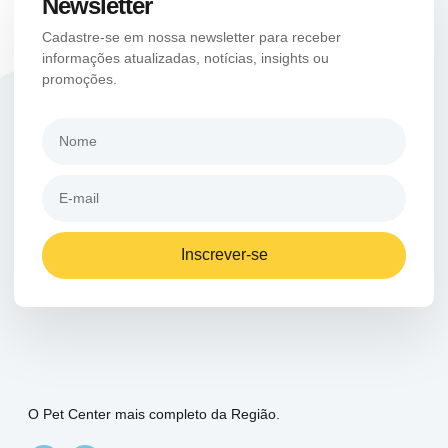
Newsletter
Cadastre-se em nossa newsletter para receber
informações atualizadas, notícias, insights ou
promoções.
Inscrever-se
O Pet Center mais completo da Região.