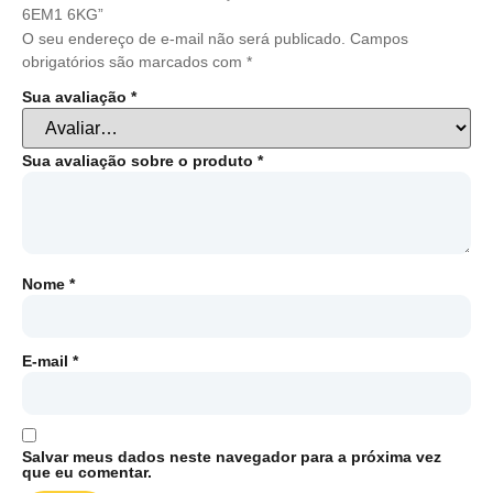
6EM1 6KG”
O seu endereço de e-mail não será publicado.
Campos
obrigatórios são marcados com
*
Sua avaliação
*
Sua avaliação sobre o produto
*
Nome
*
E-mail
*
Salvar meus dados neste navegador para a próxima vez
que eu comentar.