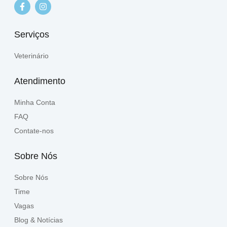
Serviços
Veterinário
Atendimento
Minha Conta
FAQ
Contate-nos
Sobre Nós
Sobre Nós
Time
Vagas
Blog & Notícias