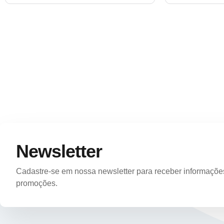
Newsletter
Cadastre-se em nossa newsletter para receber informações 
promoções.