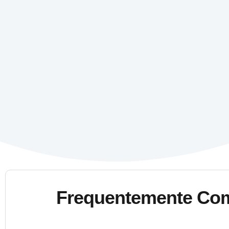
Frequentemente Co