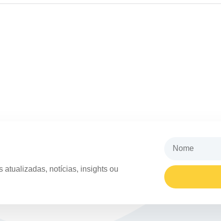
atualizadas, notícias, insights ou