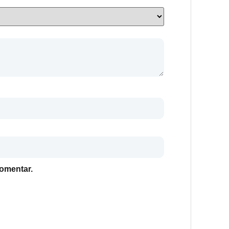
omentar.