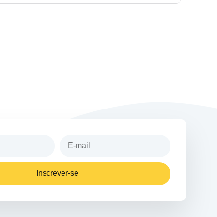
Inscrever-se