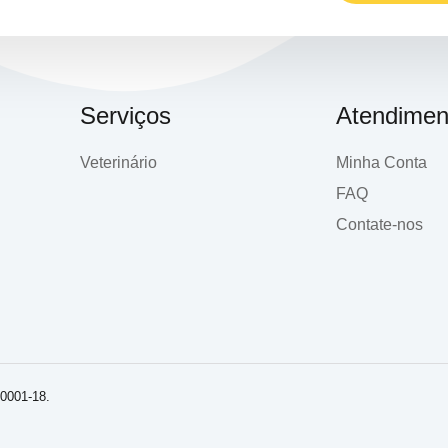
Serviços
Atendimen
Veterinário
Minha Conta
FAQ
Contate-nos
/0001-18.