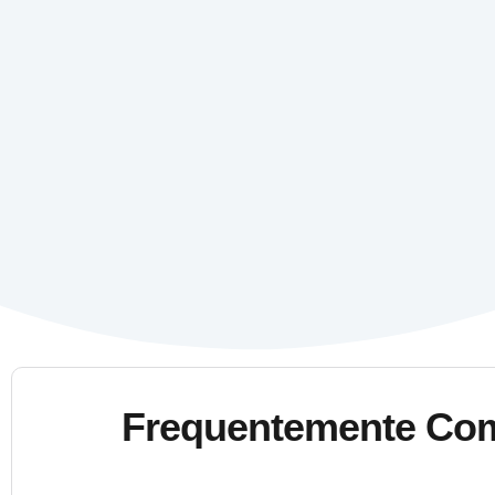
Frequentemente Co