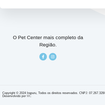
O Pet Center mais completo da
Região.
Copyright © 2024 Irapuru, Todos os direitos reservados. CNPJ: 07.267.328
Desenvolvido por
MC