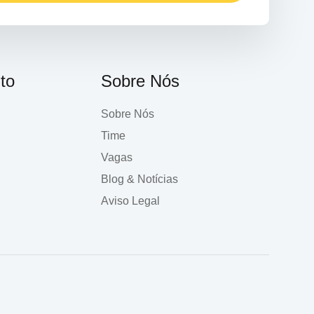
to
Sobre Nós
Sobre Nós
Time
Vagas
Blog & Notícias
Aviso Legal