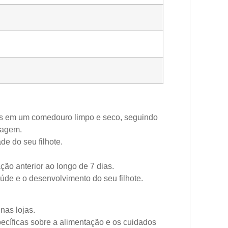
es em um comedouro limpo e seco, seguindo
lagem.
de do seu filhote.
ção anterior ao longo de 7 dias.
úde e o desenvolvimento do seu filhote.
nas lojas.
ecíficas sobre a alimentação e os cuidados