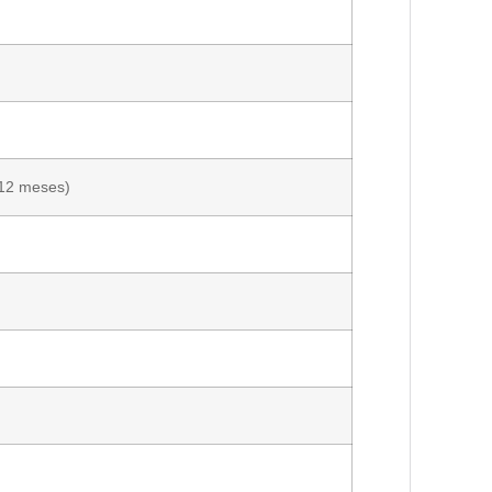
 12 meses)