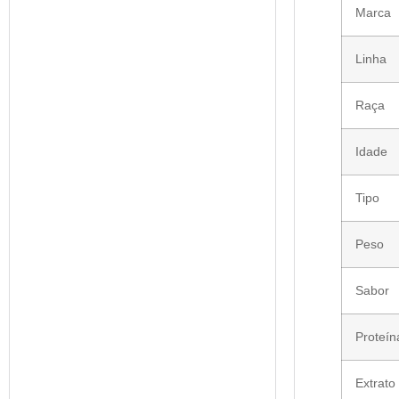
Marca
Linha
Raça
Idade
Tipo
Peso
Sabor
Proteín
Extrato