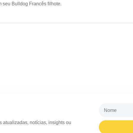
 seu Bulldog Francês filhote.
atualizadas, notícias, insights ou