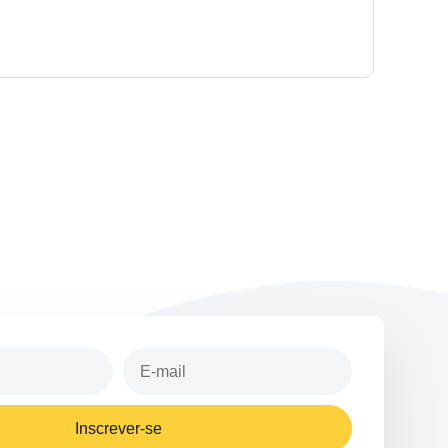
Inscrever-se