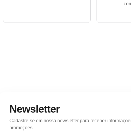
com
Newsletter
Cadastre-se em nossa newsletter para receber informações 
promoções.