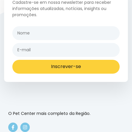
Cadastre-se em nossa newsletter para receber
informações atualizadas, notícias, insights ou
promoções.
Inscrever-se
O Pet Center mais completo da Região.