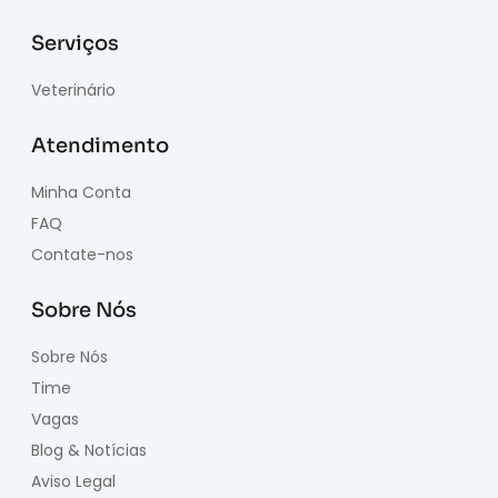
Serviços
Veterinário
Atendimento
Minha Conta
FAQ
Contate-nos
Sobre Nós
Sobre Nós
Time
Vagas
Blog & Notícias
Aviso Legal