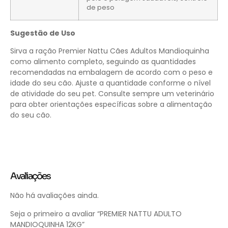
de peso
Sugestão de Uso
Sirva a ração Premier Nattu Cães Adultos Mandioquinha
como alimento completo, seguindo as quantidades
recomendadas na embalagem de acordo com o peso e
idade do seu cão. Ajuste a quantidade conforme o nível
de atividade do seu pet. Consulte sempre um veterinário
para obter orientações específicas sobre a alimentação
do seu cão.
Avaliações
Não há avaliações ainda.
Seja o primeiro a avaliar “PREMIER NATTU ADULTO
MANDIOQUINHA 12KG”