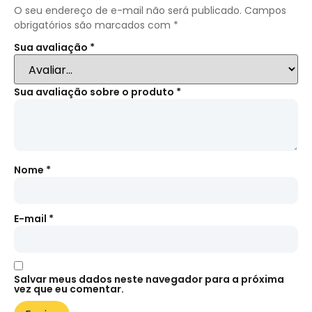
O seu endereço de e-mail não será publicado.
Campos
obrigatórios são marcados com
*
Sua avaliação
*
Sua avaliação sobre o produto
*
Nome
*
E-mail
*
Salvar meus dados neste navegador para a próxima
vez que eu comentar.