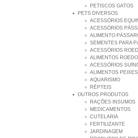
PETISCOS GATOS
PETS DIVERSOS
ACESSÓRIOS EQUI
ACESSÓRIOS PÁS
ALIMENTO PÁSSAR
SEMENTES PARA 
ACESSÓRIOS ROE
ALIMENTOS ROED
ACESSÓRIOS SUÍN
ALIMENTOS PEIXES
AQUARISMO
RÉPTEIS
OUTROS PRODUTOS
RAÇÕES INSUMOS
MEDICAMENTOS
CUTELARIA
FERTILIZANTE
JARDINAGEM