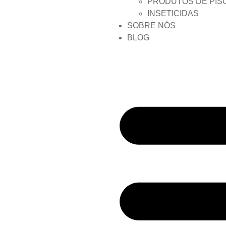
PRODUTOS DE PIS
INSETICIDAS
SOBRE NÓS
BLOG