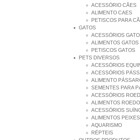
ACESSÓRIO CÃES
ALIMENTO CAES
PETISCOS PARA C
GATOS
ACESSÓRIOS GATO
ALIMENTOS GATOS
PETISCOS GATOS
PETS DIVERSOS
ACESSÓRIOS EQUI
ACESSÓRIOS PÁS
ALIMENTO PÁSSAR
SEMENTES PARA 
ACESSÓRIOS ROE
ALIMENTOS ROED
ACESSÓRIOS SUÍN
ALIMENTOS PEIXES
AQUARISMO
RÉPTEIS