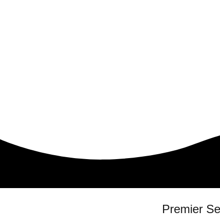
Premier Se