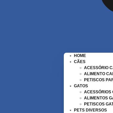
HOME
CÃES
ACESSÓRIO 
ALIMENTO CA
PETISCOS PA
GATOS
ACESSÓRIOS
ALIMENTOS G
PETISCOS GA
PETS DIVERSOS