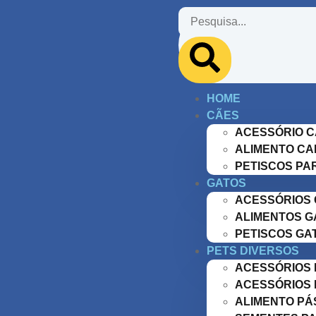
HOME
CÃES
ACESSÓRIO 
ALIMENTO CA
PETISCOS PA
GATOS
ACESSÓRIOS
ALIMENTOS G
PETISCOS GA
PETS DIVERSOS
ACESSÓRIOS 
ACESSÓRIOS
ALIMENTO P