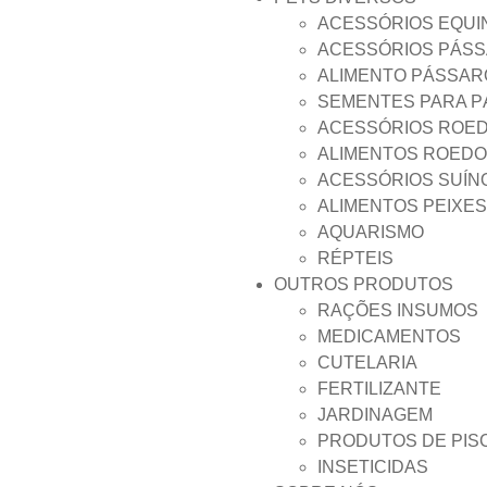
ACESSÓRIOS EQUI
ACESSÓRIOS PÁS
ALIMENTO PÁSSAR
SEMENTES PARA 
ACESSÓRIOS ROE
ALIMENTOS ROED
ACESSÓRIOS SUÍN
ALIMENTOS PEIXES
AQUARISMO
RÉPTEIS
OUTROS PRODUTOS
RAÇÕES INSUMOS
MEDICAMENTOS
CUTELARIA
FERTILIZANTE
JARDINAGEM
PRODUTOS DE PIS
INSETICIDAS