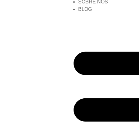
SOBRE NÓS
BLOG