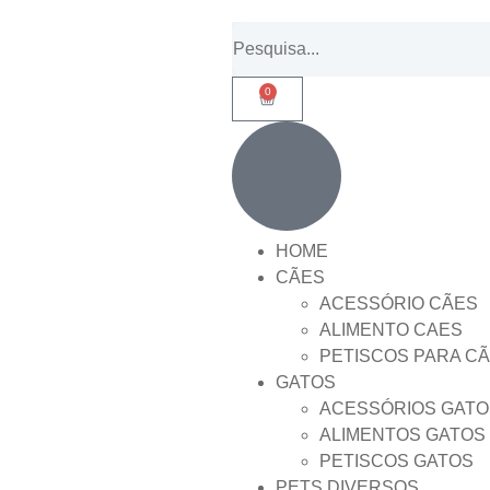
0
HOME
CÃES
ACESSÓRIO CÃES
ALIMENTO CAES
PETISCOS PARA C
GATOS
ACESSÓRIOS GATO
ALIMENTOS GATOS
PETISCOS GATOS
PETS DIVERSOS