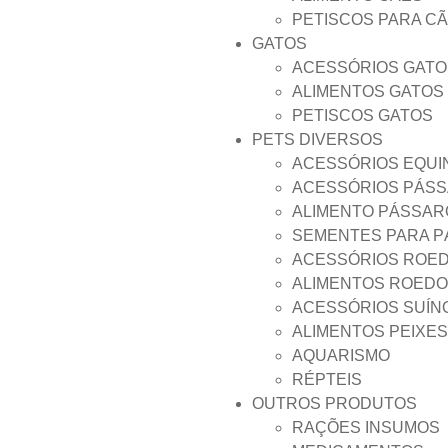
PETISCOS PARA C
GATOS
ACESSÓRIOS GATO
ALIMENTOS GATOS
PETISCOS GATOS
PETS DIVERSOS
ACESSÓRIOS EQUI
ACESSÓRIOS PÁS
ALIMENTO PÁSSAR
SEMENTES PARA 
ACESSÓRIOS ROE
ALIMENTOS ROED
ACESSÓRIOS SUÍN
ALIMENTOS PEIXES
AQUARISMO
RÉPTEIS
OUTROS PRODUTOS
RAÇÕES INSUMOS