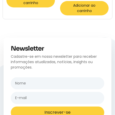
carrinho
Adicionar ao
carrinho
Newsletter
Cadastre-se em nossa newsletter para receber
informações atualizadas, notícias, insights ou
promoções.
Inscrever-se