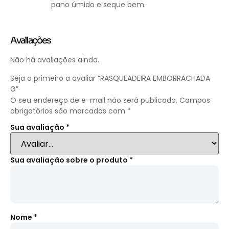
pano úmido e seque bem.
Avaliações
Não há avaliações ainda.
Seja o primeiro a avaliar “RASQUEADEIRA EMBORRACHADA
G”
O seu endereço de e-mail não será publicado.
Campos
obrigatórios são marcados com
*
Sua avaliação
*
Sua avaliação sobre o produto
*
Nome
*