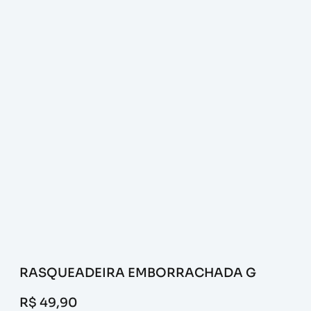
RASQUEADEIRA EMBORRACHADA G
R$
49,90