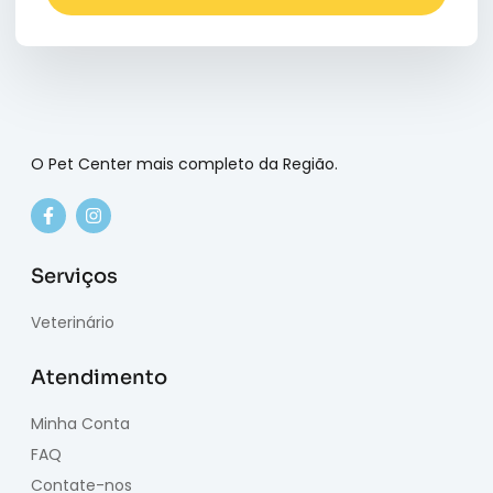
O Pet Center mais completo da Região.
Serviços
Veterinário
Atendimento
Minha Conta
FAQ
Contate-nos