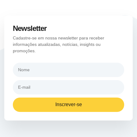
Newsletter
Cadastre-se em nossa newsletter para receber
informações atualizadas, notícias, insights ou
promoções.
Inscrever-se