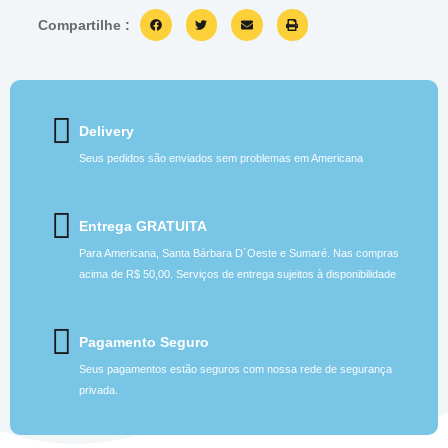
Compartilhe :
Delivery
Seus pedidos são enviados sem problemas em Americana
Entrega GRATUITA
Para Americana, Santa Bárbara D´Oeste e Sumaré. Nas compras
acima de R$ 50,00. Serviços de entrega sujeitos à disponibilidade
Pagamento Seguro
Seus pagamentos estão seguros com nossa rede de segurança
privada.