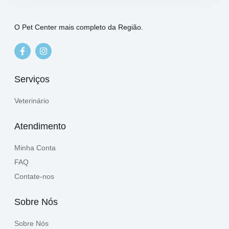
O Pet Center mais completo da Região.
Serviços
Veterinário
Atendimento
Minha Conta
FAQ
Contate-nos
Sobre Nós
Sobre Nós