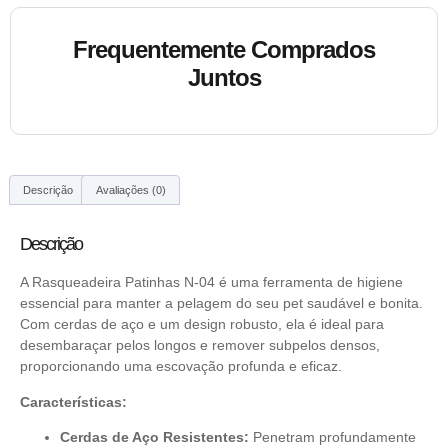
Frequentemente Comprados
Juntos
Descrição
Avaliações (0)
Descrição
A Rasqueadeira Patinhas N-04 é uma ferramenta de higiene
essencial para manter a pelagem do seu pet saudável e bonita.
Com cerdas de aço e um design robusto, ela é ideal para
desembaraçar pelos longos e remover subpelos densos,
proporcionando uma escovação profunda e eficaz.
Características:
Cerdas de Aço Resistentes:
Penetram profundamente