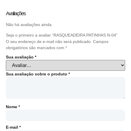
Avaliações
Não há avaliações ainda.
Seja o primeiro a avaliar “RASQUEADEIRA PATINHAS N-04”
O seu endereço de e-mail não será publicado.
Campos
obrigatórios são marcados com
*
Sua avaliação
*
Sua avaliação sobre o produto
*
Nome
*
E-mail
*