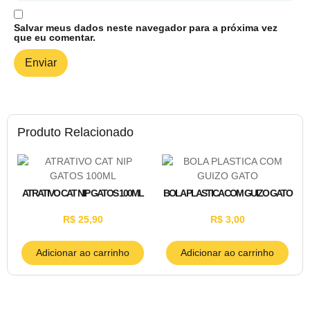
Salvar meus dados neste navegador para a próxima vez
que eu comentar.
Produto Relacionado
ATRATIVO CAT NIP GATOS 100ML
BOLA PLASTICA COM GUIZO GATO
R$
25,90
R$
3,00
Adicionar ao carrinho
Adicionar ao carrinho