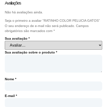
Avaliações
Não há avaliações ainda.
Seja o primeiro a avaliar “RATINHO COLOR PELUCIA GATOS”
O seu endereço de e-mail não será publicado.
Campos
obrigatórios são marcados com
*
Sua avaliação
*
Sua avaliação sobre o produto
*
Nome
*
E-mail
*