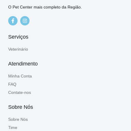
O Pet Center mais completo da Região.
Serviços
Veterinário
Atendimento
Minha Conta
FAQ
Contate-nos
Sobre Nós
Sobre Nós
Time