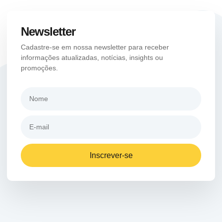
Newsletter
Cadastre-se em nossa newsletter para receber
informações atualizadas, notícias, insights ou
promoções.
Inscrever-se