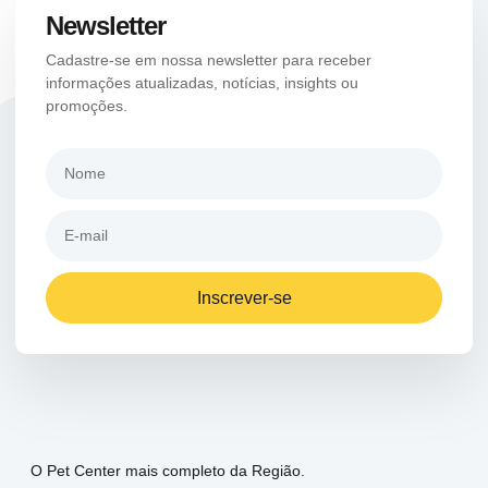
Newsletter
Cadastre-se em nossa newsletter para receber
informações atualizadas, notícias, insights ou
promoções.
Inscrever-se
O Pet Center mais completo da Região.