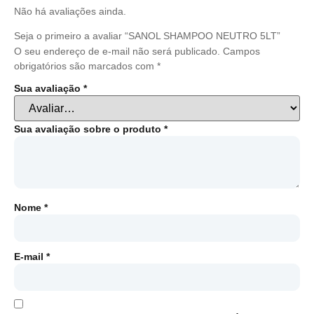
Não há avaliações ainda.
Seja o primeiro a avaliar “SANOL SHAMPOO NEUTRO 5LT”
O seu endereço de e-mail não será publicado.
Campos
obrigatórios são marcados com
*
Sua avaliação
*
Sua avaliação sobre o produto
*
Nome
*
E-mail
*