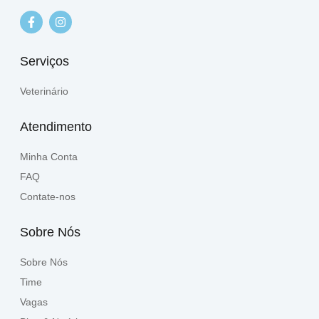
Serviços
Veterinário
Atendimento
Minha Conta
FAQ
Contate-nos
Sobre Nós
Sobre Nós
Time
Vagas