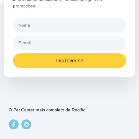
promoções.
Inscrever-se
O Pet Center mais completo da Região.