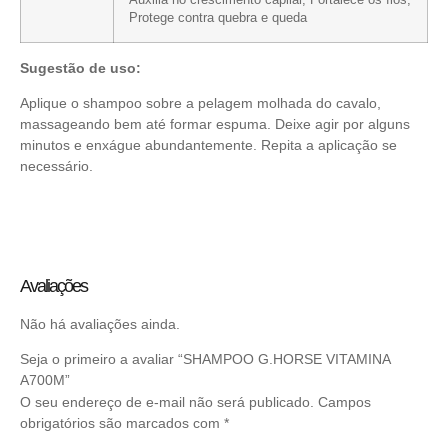
Protege contra quebra e queda
Sugestão de uso:
Aplique o shampoo sobre a pelagem molhada do cavalo,
massageando bem até formar espuma. Deixe agir por alguns
minutos e enxágue abundantemente. Repita a aplicação se
necessário.
Avaliações
Não há avaliações ainda.
Seja o primeiro a avaliar “SHAMPOO G.HORSE VITAMINA
A700M”
O seu endereço de e-mail não será publicado.
Campos
obrigatórios são marcados com
*