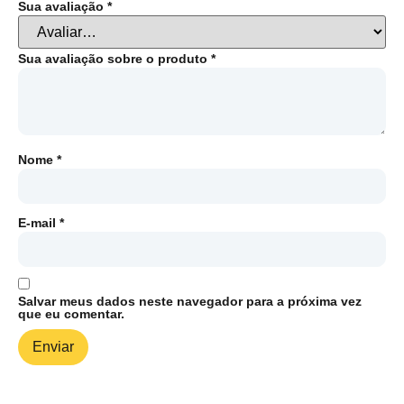
Sua avaliação
*
Sua avaliação sobre o produto
*
Nome
*
E-mail
*
Salvar meus dados neste navegador para a próxima vez
que eu comentar.