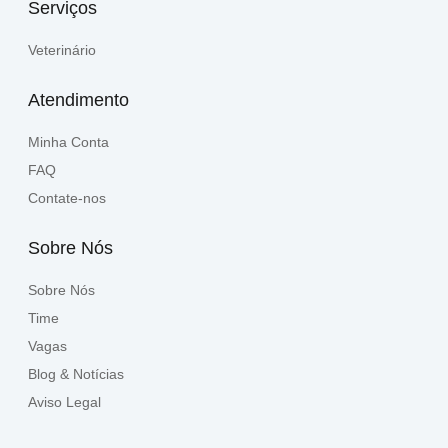
Serviços
Veterinário
Atendimento
Minha Conta
FAQ
Contate-nos
Sobre Nós
Sobre Nós
Time
Vagas
Blog & Notícias
Aviso Legal