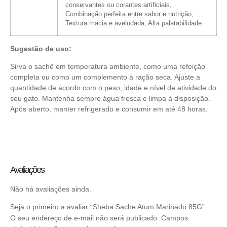
conservantes ou corantes artificiais,
Combinação perfeita entre sabor e nutrição,
Textura macia e aveludada, Alta palatabilidade
Sugestão de uso:
Sirva o sachê em temperatura ambiente, como uma refeição
completa ou como um complemento à ração seca. Ajuste a
quantidade de acordo com o peso, idade e nível de atividade do
seu gato. Mantenha sempre água fresca e limpa à disposição.
Após aberto, manter refrigerado e consumir em até 48 horas.
Avaliações
Não há avaliações ainda.
Seja o primeiro a avaliar “Sheba Sache Atum Marinado 85G”
O seu endereço de e-mail não será publicado.
Campos