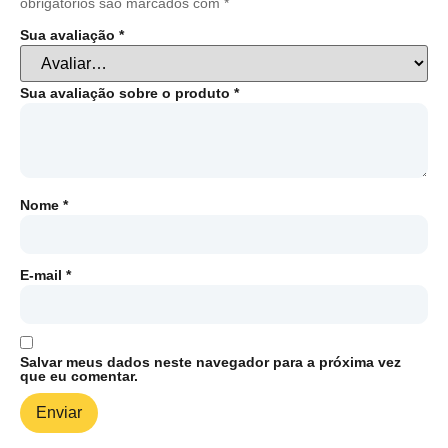
obrigatórios são marcados com
*
Sua avaliação
*
Sua avaliação sobre o produto
*
Nome
*
E-mail
*
Salvar meus dados neste navegador para a próxima vez
que eu comentar.