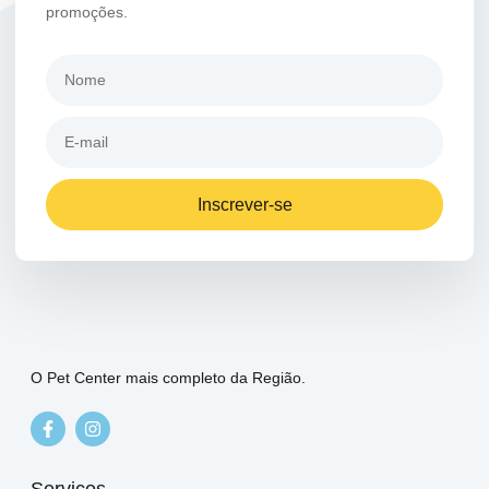
promoções.
Inscrever-se
O Pet Center mais completo da Região.