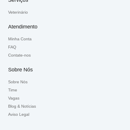
Serviços
Veterinário
Atendimento
Minha Conta
FAQ
Contate-nos
Sobre Nós
Sobre Nós
Time
Vagas
Blog & Notícias
Aviso Legal