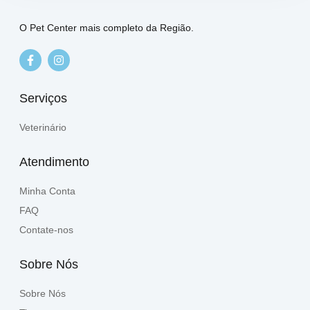
O Pet Center mais completo da Região.
Serviços
Veterinário
Atendimento
Minha Conta
FAQ
Contate-nos
Sobre Nós
Sobre Nós