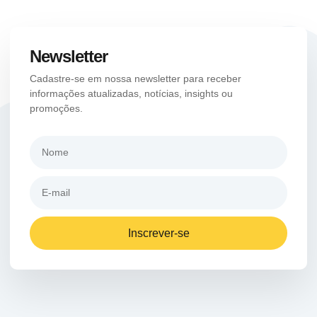
Newsletter
Cadastre-se em nossa newsletter para receber
informações atualizadas, notícias, insights ou
promoções.
Inscrever-se