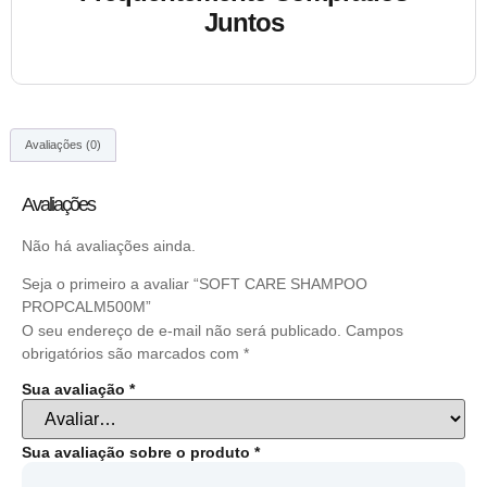
Juntos
Avaliações (0)
Avaliações
Não há avaliações ainda.
Seja o primeiro a avaliar “SOFT CARE SHAMPOO
PROPCALM500M”
O seu endereço de e-mail não será publicado.
Campos
obrigatórios são marcados com
*
Sua avaliação
*
Sua avaliação sobre o produto
*