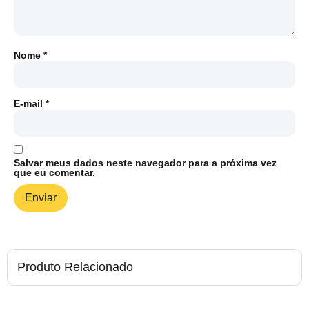
Nome
*
E-mail
*
Salvar meus dados neste navegador para a próxima vez
que eu comentar.
Produto Relacionado