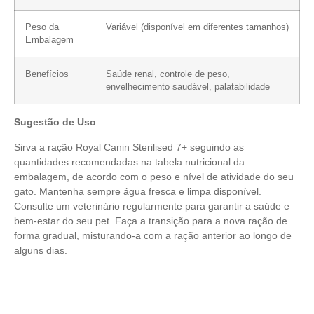
Peso da
Variável (disponível em diferentes tamanhos)
Embalagem
Benefícios
Saúde renal, controle de peso,
envelhecimento saudável, palatabilidade
Sugestão de Uso
Sirva a ração Royal Canin Sterilised 7+ seguindo as
quantidades recomendadas na tabela nutricional da
embalagem, de acordo com o peso e nível de atividade do seu
gato. Mantenha sempre água fresca e limpa disponível.
Consulte um veterinário regularmente para garantir a saúde e
bem-estar do seu pet. Faça a transição para a nova ração de
forma gradual, misturando-a com a ração anterior ao longo de
alguns dias.