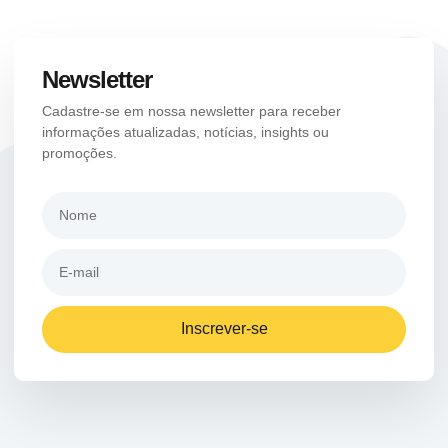
Newsletter
Cadastre-se em nossa newsletter para receber
informações atualizadas, notícias, insights ou
promoções.
Inscrever-se