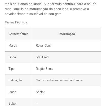
mais de 7 anos de idade. Sua fórmula contribui para a saúde
renal, auxilia na manutenção do peso ideal e promove o
envelhecimento saudável do seu gato.
Ficha Técnica
Característica
Informação
Marca
Royal Canin
Linha
Sterilised
Tipo
Ração Seca
Indicação
Gatos castrados acima de 7 anos
Idade
Sênior
Sabor
–