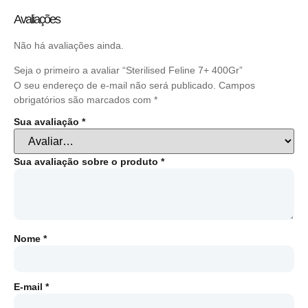
Avaliações
Não há avaliações ainda.
Seja o primeiro a avaliar “Sterilised Feline 7+ 400Gr”
O seu endereço de e-mail não será publicado.
Campos
obrigatórios são marcados com
*
Sua avaliação
*
Sua avaliação sobre o produto
*
Nome
*
E-mail
*