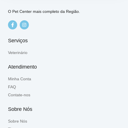
O Pet Center mais completo da Região.
Serviços
Veterinário
Atendimento
Minha Conta
FAQ
Contate-nos
Sobre Nós
Sobre Nós