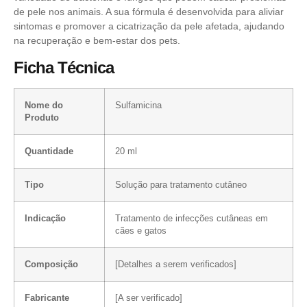
de pele nos animais. A sua fórmula é desenvolvida para aliviar
sintomas e promover a cicatrização da pele afetada, ajudando
na recuperação e bem-estar dos pets.
Ficha Técnica
Nome do
Sulfamicina
Produto
Quantidade
20 ml
Tipo
Solução para tratamento cutâneo
Indicação
Tratamento de infecções cutâneas em
cães e gatos
Composição
[Detalhes a serem verificados]
Fabricante
[A ser verificado]