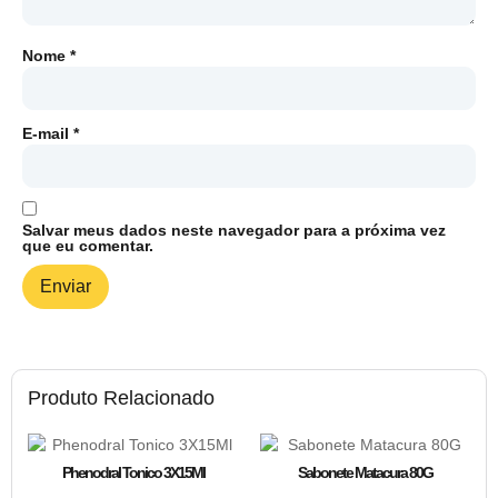
Nome
*
E-mail
*
Salvar meus dados neste navegador para a próxima vez
que eu comentar.
Produto Relacionado
Phenodral Tonico 3X15Ml
Sabonete Matacura 80G