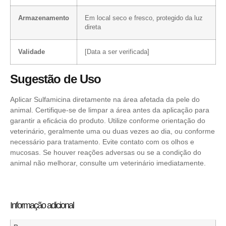
Armazenamento
Em local seco e fresco, protegido da luz
direta
Validade
[Data a ser verificada]
Sugestão de Uso
Aplicar Sulfamicina diretamente na área afetada da pele do
animal. Certifique-se de limpar a área antes da aplicação para
garantir a eficácia do produto. Utilize conforme orientação do
veterinário, geralmente uma ou duas vezes ao dia, ou conforme
necessário para tratamento. Evite contato com os olhos e
mucosas. Se houver reações adversas ou se a condição do
animal não melhorar, consulte um veterinário imediatamente.
Informação adicional