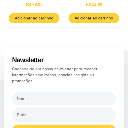
R$
49,90
R$
12,90
Adicionar ao carrinho
Adicionar ao carrinho
Newsletter
Cadastre-se em nossa newsletter para receber
informações atualizadas, notícias, insights ou
promoções.