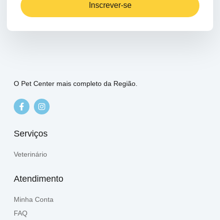
Inscrever-se
O Pet Center mais completo da Região.
Serviços
Veterinário
Atendimento
Minha Conta
FAQ