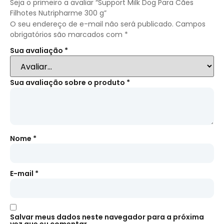
Seja o primeiro a avaliar “Support Milk Dog Para Cães
Filhotes Nutripharme 300 g”
O seu endereço de e-mail não será publicado.
Campos
obrigatórios são marcados com
*
Sua avaliação
*
Sua avaliação sobre o produto
*
Nome
*
E-mail
*
Salvar meus dados neste navegador para a próxima