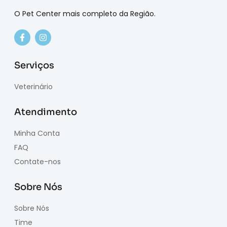
O Pet Center mais completo da Região.
Serviços
Veterinário
Atendimento
Minha Conta
FAQ
Contate-nos
Sobre Nós
Sobre Nós
Time