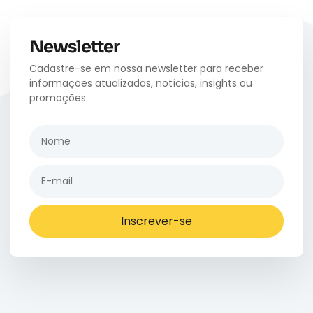
Newsletter
Cadastre-se em nossa newsletter para receber
informações atualizadas, notícias, insights ou
promoções.
Inscrever-se