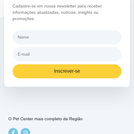
Cadastre-se em nossa newsletter para receber
informações atualizadas, notícias, insights ou
promoções.
Inscrever-se
O Pet Center mais completo da Região.