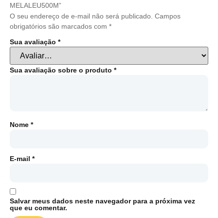
MELALEU500M”
O seu endereço de e-mail não será publicado.
Campos
obrigatórios são marcados com
*
Sua avaliação
*
Sua avaliação sobre o produto
*
Nome
*
E-mail
*
Salvar meus dados neste navegador para a próxima vez
que eu comentar.