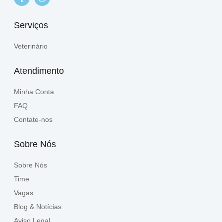
Serviços
Veterinário
Atendimento
Minha Conta
FAQ
Contate-nos
Sobre Nós
Sobre Nós
Time
Vagas
Blog & Notícias
Aviso Legal