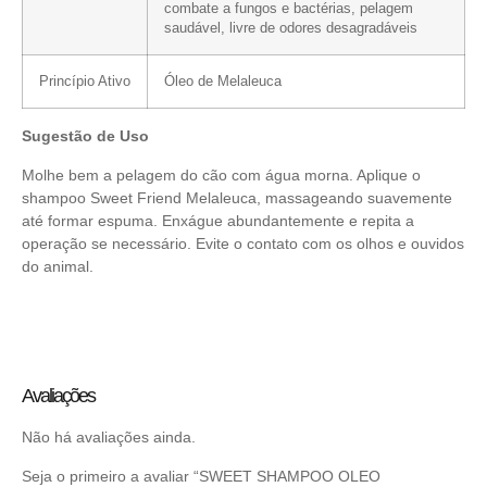
combate a fungos e bactérias, pelagem
saudável, livre de odores desagradáveis
Princípio Ativo
Óleo de Melaleuca
Sugestão de Uso
Molhe bem a pelagem do cão com água morna. Aplique o
shampoo Sweet Friend Melaleuca, massageando suavemente
até formar espuma. Enxágue abundantemente e repita a
operação se necessário. Evite o contato com os olhos e ouvidos
do animal.
Avaliações
Não há avaliações ainda.
Seja o primeiro a avaliar “SWEET SHAMPOO OLEO