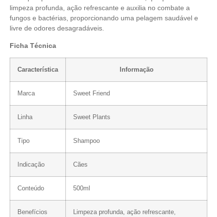
limpeza profunda, ação refrescante e auxilia no combate a
fungos e bactérias, proporcionando uma pelagem saudável e
livre de odores desagradáveis.
Ficha Técnica
Característica
Informação
Marca
Sweet Friend
Linha
Sweet Plants
Tipo
Shampoo
Indicação
Cães
Conteúdo
500ml
Benefícios
Limpeza profunda, ação refrescante,