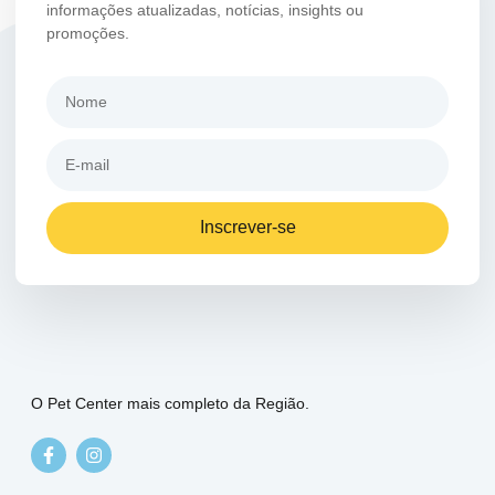
informações atualizadas, notícias, insights ou
promoções.
Inscrever-se
O Pet Center mais completo da Região.