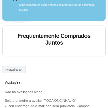
Seus pagamentos estão seguros com nossa rede de segurança
privada.
Frequentemente Comprados
Juntos
Avaliações (0)
Avaliações
Não há avaliações ainda.
Seja o primeiro a avaliar “TOCA ONCINHA / G”
O seu endereço de e-mail não será publicado.
Campos