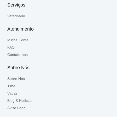
Serviços
Veterinário
Atendimento
Minha Conta
FAQ
Contate-nos
Sobre Nós
Sobre Nós
Time
Vagas
Blog & Notícias
Aviso Legal