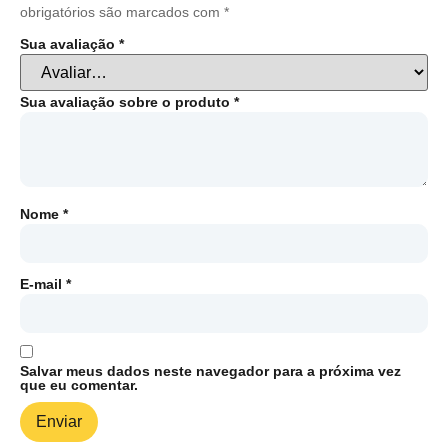
obrigatórios são marcados com
*
Sua avaliação
*
Sua avaliação sobre o produto
*
Nome
*
E-mail
*
Salvar meus dados neste navegador para a próxima vez
que eu comentar.