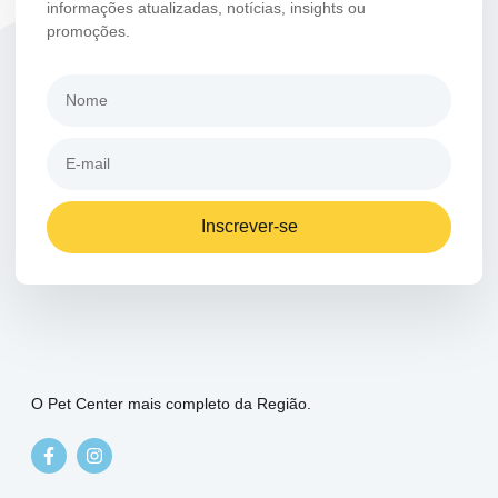
informações atualizadas, notícias, insights ou
promoções.
Inscrever-se
O Pet Center mais completo da Região.