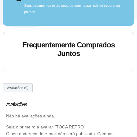
Seus pagamentos estão seguros com nossa rede de segurança
privada.
Frequentemente Comprados
Juntos
Avaliações (0)
Avaliações
Não há avaliações ainda.
Seja o primeiro a avaliar “TOCA RETRO”
O seu endereço de e-mail não será publicado.
Campos