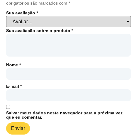
obrigatórios são marcados com
*
Sua avaliação
*
Sua avaliação sobre o produto
*
Nome
*
E-mail
*
Salvar meus dados neste navegador para a próxima vez
que eu comentar.