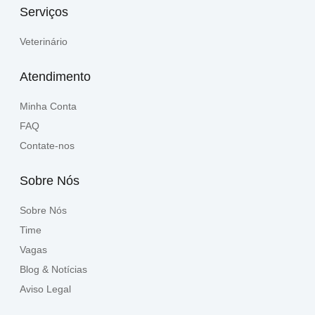
Serviços
Veterinário
Atendimento
Minha Conta
FAQ
Contate-nos
Sobre Nós
Sobre Nós
Time
Vagas
Blog & Notícias
Aviso Legal