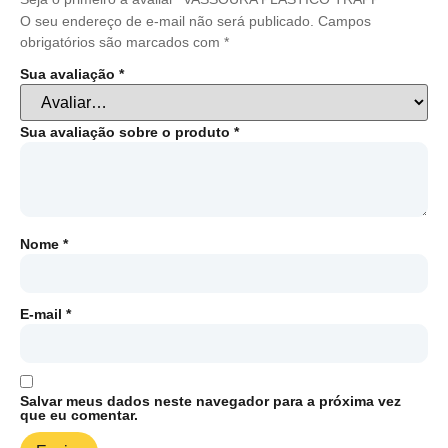
O seu endereço de e-mail não será publicado.
Campos
obrigatórios são marcados com
*
Sua avaliação
*
Sua avaliação sobre o produto
*
Nome
*
E-mail
*
Salvar meus dados neste navegador para a próxima vez
que eu comentar.