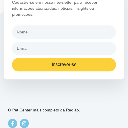
Cadastre-se em nossa newsletter para receber
informações atualizadas, notícias, insights ou
promoções.
Inscrever-se
O Pet Center mais completo da Região.