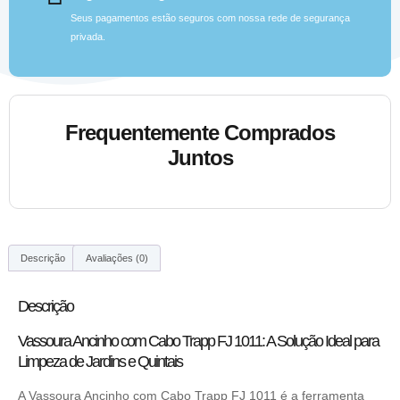
Seus pagamentos estão seguros com nossa rede de segurança
privada.
Frequentemente Comprados
Juntos
Descrição
Avaliações (0)
Descrição
Vassoura Ancinho com Cabo Trapp FJ 1011: A Solução Ideal para
Limpeza de Jardins e Quintais
A Vassoura Ancinho com Cabo Trapp FJ 1011 é a ferramenta