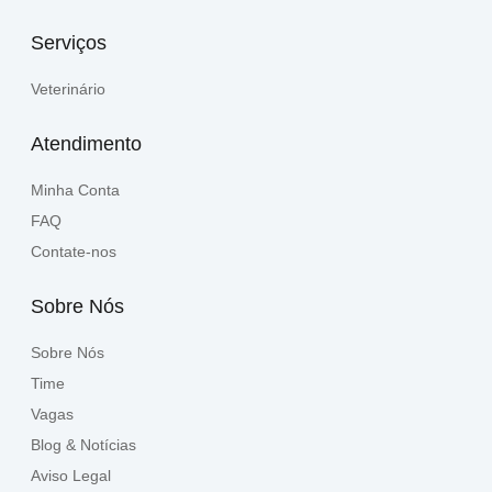
Serviços
Veterinário
Atendimento
Minha Conta
FAQ
Contate-nos
Sobre Nós
Sobre Nós
Time
Vagas
Blog & Notícias
Aviso Legal