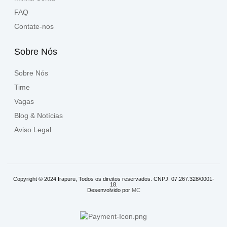
FAQ
Contate-nos
Sobre Nós
Sobre Nós
Time
Vagas
Blog & Notícias
Aviso Legal
Copyright © 2024 Irapuru, Todos os direitos reservados. CNPJ: 07.267.328/0001-
18.
Desenvolvido por
MC