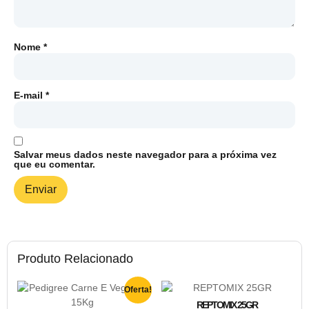
Nome
*
E-mail
*
Salvar meus dados neste navegador para a próxima vez
que eu comentar.
Produto Relacionado
Oferta!
REPTOMIX 25GR