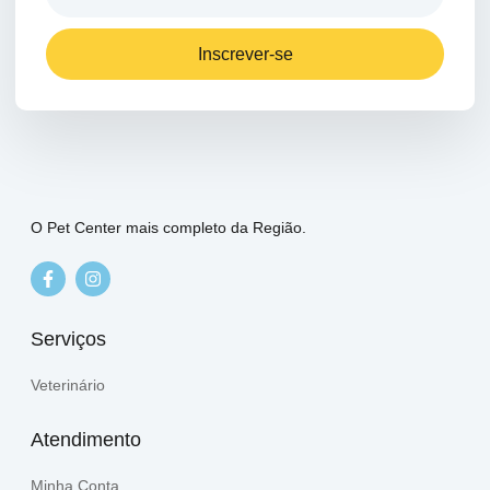
Inscrever-se
O Pet Center mais completo da Região.
Serviços
Veterinário
Atendimento
Minha Conta