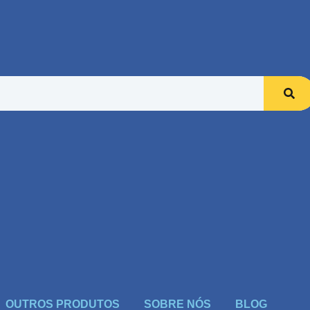
OUTROS PRODUTOS
SOBRE NÓS
BLOG