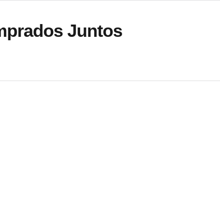
mprados Juntos