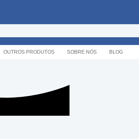
OUTROS PRODUTOS
SOBRE NÓS
BLOG