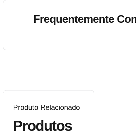
Frequentemente Co
Produto Relacionado
Produtos