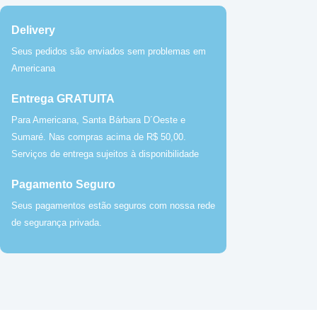
Delivery
Seus pedidos são enviados sem problemas em
Americana
Entrega GRATUITA
Para Americana, Santa Bárbara D´Oeste e
Sumaré. Nas compras acima de R$ 50,00.
Serviços de entrega sujeitos à disponibilidade
Pagamento Seguro
Seus pagamentos estão seguros com nossa rede
de segurança privada.