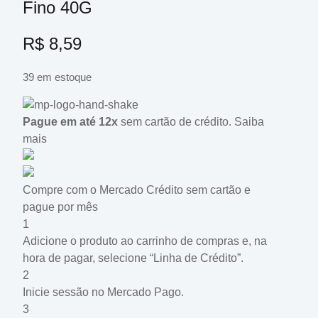
Fino 40G
R$
8,59
39 em estoque
Pague em até 12x
sem cartão de crédito.
Saiba
mais
Compre com o Mercado Crédito sem cartão e
pague por mês
1
Adicione o produto ao carrinho de compras e, na
hora de pagar, selecione “Linha de Crédito”.
2
Inicie sessão no Mercado Pago.
3