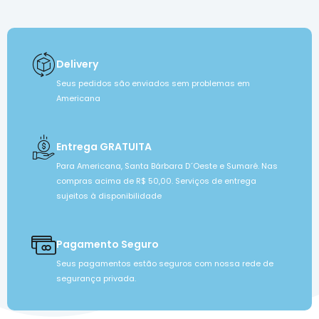
Delivery
Seus pedidos são enviados sem problemas em
Americana
Entrega GRATUITA
Para Americana, Santa Bárbara D´Oeste e Sumaré. Nas
compras acima de R$ 50,00. Serviços de entrega
sujeitos à disponibilidade
Pagamento Seguro
Seus pagamentos estão seguros com nossa rede de
segurança privada.