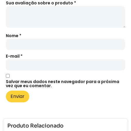
Sua avaliação sobre o produto
*
Nome
*
E-mail
*
Salvar meus dados neste navegador para a próxima
vez que eu comentar.
Produto Relacionado