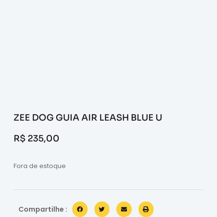
ZEE DOG GUIA AIR LEASH BLUE U
R$
235,00
Fora de estoque
Compartilhe :