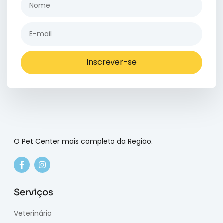
Inscrever-se
O Pet Center mais completo da Região.
Serviços
Veterinário