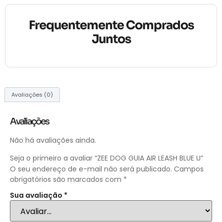
Frequentemente Comprados
Juntos
Avaliações (0)
Avaliações
Não há avaliações ainda.
Seja o primeiro a avaliar “ZEE DOG GUIA AIR LEASH BLUE U”
O seu endereço de e-mail não será publicado.
Campos
obrigatórios são marcados com
*
Sua avaliação
*