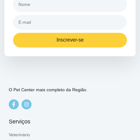
Inscrever-se
O Pet Center mais completo da Região.
Serviços
Veterinário