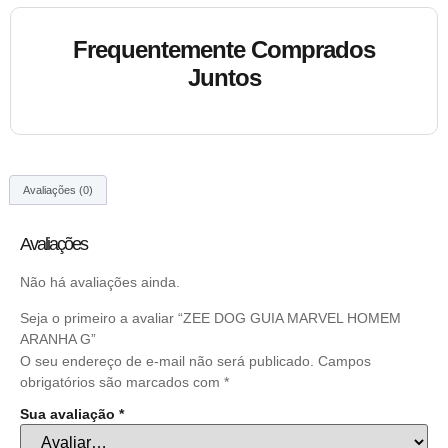
Frequentemente Comprados
Juntos
Avaliações (0)
Avaliações
Não há avaliações ainda.
Seja o primeiro a avaliar “ZEE DOG GUIA MARVEL HOMEM
ARANHA G”
O seu endereço de e-mail não será publicado.
Campos
obrigatórios são marcados com
*
Sua avaliação
*