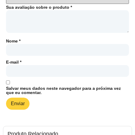
Sua avaliação sobre o produto
*
Nome
*
E-mail
*
Salvar meus dados neste navegador para a próxima vez
que eu comentar.
Produto Relacionado