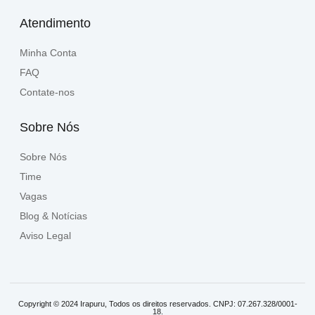
Atendimento
Minha Conta
FAQ
Contate-nos
Sobre Nós
Sobre Nós
Time
Vagas
Blog & Notícias
Aviso Legal
Copyright © 2024 Irapuru, Todos os direitos reservados. CNPJ: 07.267.328/0001-
18.