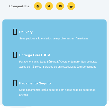
Compartilhe :
Delivery
Seus pedidos são enviados sem problemas em Americana
Entrega GRATUITA
Para Americana, Santa Bárbara D´Oeste e Sumaré. Nas compras
acima de R$ 50,00. Serviços de entrega sujeitos à disponibilidade
Pagamento Seguro
Seus pagamentos estão seguros com nossa rede de segurança
privada.