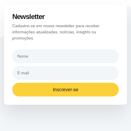
Newsletter
Cadastre-se em nossa newsletter para receber
informações atualizadas, notícias, insights ou
promoções.
Inscrever-se