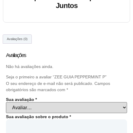
Juntos
Avaliações (0)
Avaliações
Não há avaliações ainda.
Seja o primeiro a avaliar “ZEE GUIA PEPPERMINT P”
O seu endereço de e-mail não será publicado.
Campos
obrigatórios são marcados com
*
Sua avaliação
*
Sua avaliação sobre o produto
*