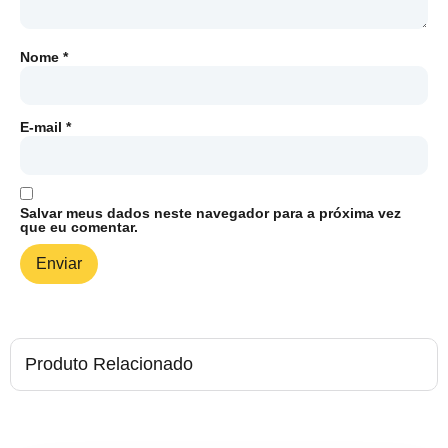
Nome
*
E-mail
*
Salvar meus dados neste navegador para a próxima vez
que eu comentar.
Produto Relacionado