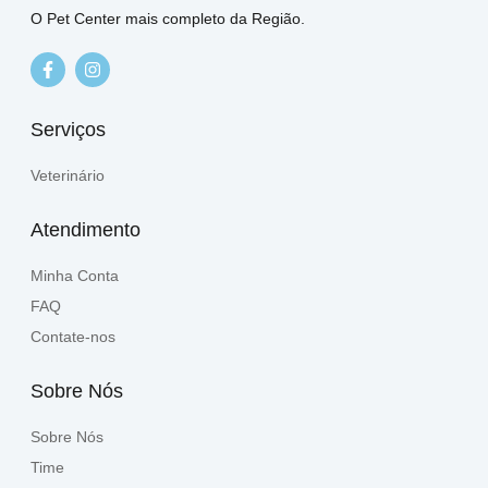
O Pet Center mais completo da Região.
Serviços
Veterinário
Atendimento
Minha Conta
FAQ
Contate-nos
Sobre Nós
Sobre Nós
Time