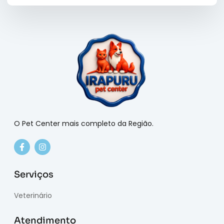
O Pet Center mais completo da Região.
Serviços
Veterinário
Atendimento