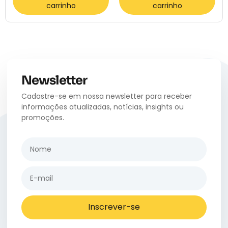
carrinho
carrinho
Newsletter
Cadastre-se em nossa newsletter para receber
informações atualizadas, notícias, insights ou
promoções.
Inscrever-se