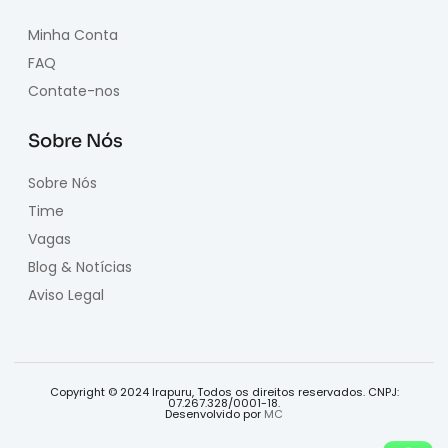
Minha Conta
FAQ
Contate-nos
Sobre Nós
Sobre Nós
Time
Vagas
Blog & Notícias
Aviso Legal
Copyright © 2024 Irapuru, Todos os direitos reservados. CNPJ:
07.267.328/0001-18.
Desenvolvido por
MC