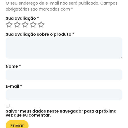
O seu endereço de e-mail não será publicado.
Campos
obrigatórios são marcados com
*
Sua avaliação
*
Sua avaliação sobre o produto
*
Nome
*
E-mail
*
Salvar meus dados neste navegador para a próxima
vez que eu comentar.