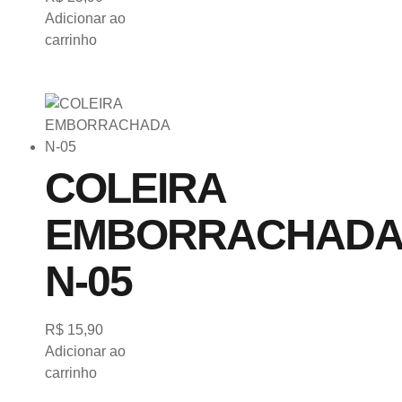
Adicionar ao
carrinho
COLEIRA
EMBORRACHADA
N-05
R$
15,90
Adicionar ao
carrinho