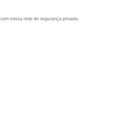
com nossa rede de segurança privada.