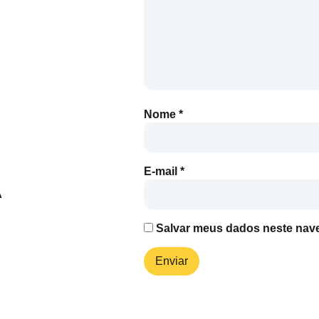
Nome
*
E-mail
*
Salvar meus dados neste nave