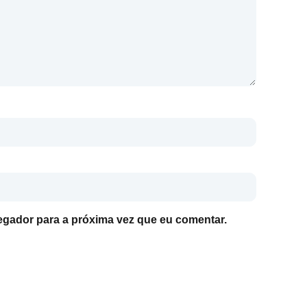
gador para a próxima vez que eu comentar.