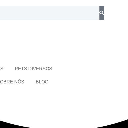
OS
PETS DIVERSOS
OBRE NÓS
BLOG