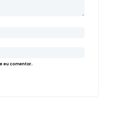
e eu comentar.