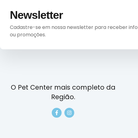
Newsletter
Cadastre-se em nossa newsletter para receber inform
ou promoções.
O Pet Center mais completo da
Região.