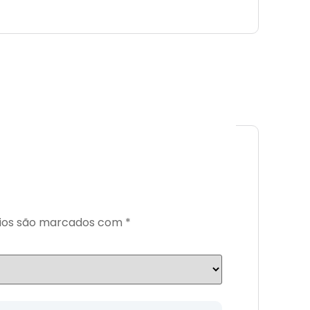
ios são marcados com
*