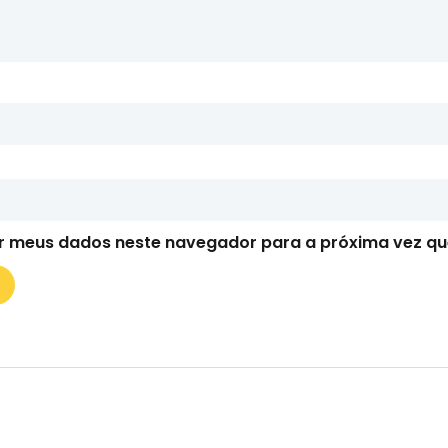
r meus dados neste navegador para a próxima vez qu