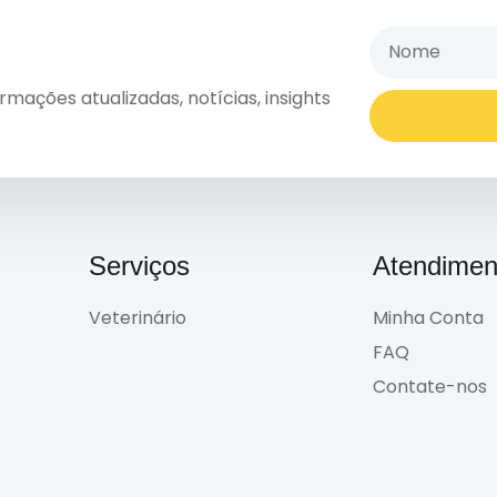
ações atualizadas, notícias, insights
Serviços
Atendimen
Veterinário
Minha Conta
FAQ
Contate-nos