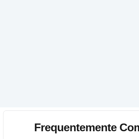
Frequentemente Co