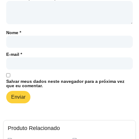
Nome
*
E-mail
*
Salvar meus dados neste navegador para a próxima vez
que eu comentar.
Produto Relacionado