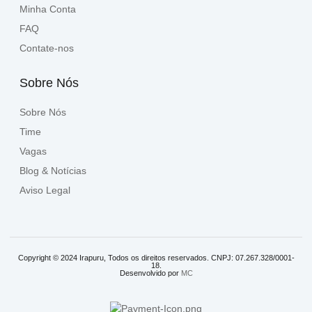
Minha Conta
FAQ
Contate-nos
Sobre Nós
Sobre Nós
Time
Vagas
Blog & Notícias
Aviso Legal
Copyright © 2024 Irapuru, Todos os direitos reservados. CNPJ: 07.267.328/0001-
18.
Desenvolvido por
MC