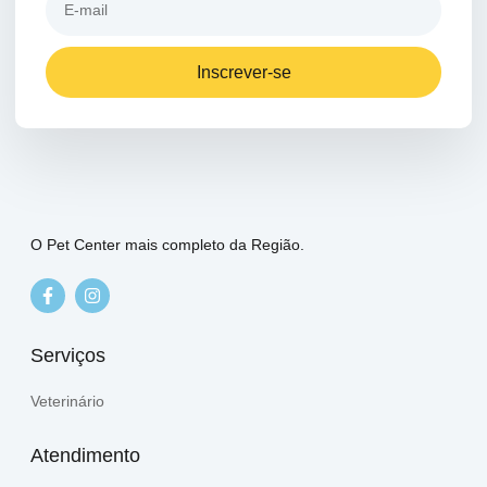
Inscrever-se
O Pet Center mais completo da Região.
Serviços
Veterinário
Atendimento