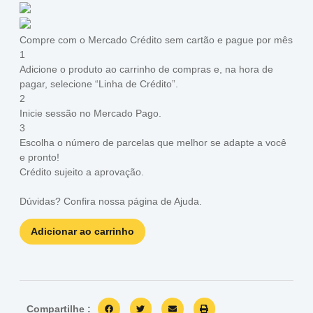
Compre com o Mercado Crédito sem cartão e pague por mês
1
Adicione o produto ao carrinho de compras e, na hora de
pagar, selecione “Linha de Crédito”.
2
Inicie sessão no Mercado Pago.
3
Escolha o número de parcelas que melhor se adapte a você
e pronto!
Crédito sujeito a aprovação.
Dúvidas? Confira nossa página de
Ajuda
.
Adicionar ao carrinho
Compartilhe :