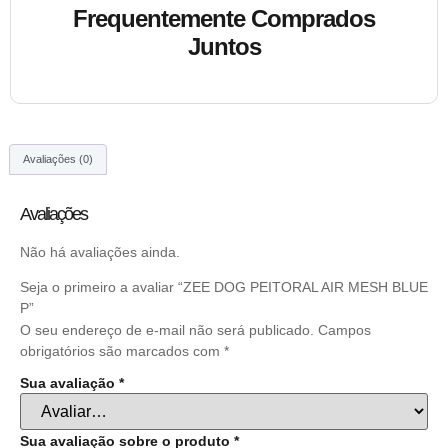
Frequentemente Comprados
Juntos
Avaliações (0)
Avaliações
Não há avaliações ainda.
Seja o primeiro a avaliar “ZEE DOG PEITORAL AIR MESH BLUE
P”
O seu endereço de e-mail não será publicado.
Campos
obrigatórios são marcados com
*
Sua avaliação
*
Sua avaliação sobre o produto
*