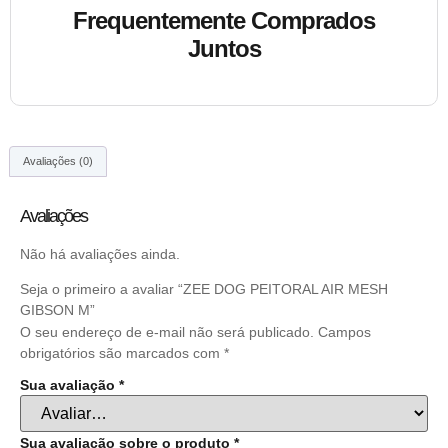
Frequentemente Comprados
Juntos
Avaliações (0)
Avaliações
Não há avaliações ainda.
Seja o primeiro a avaliar “ZEE DOG PEITORAL AIR MESH
GIBSON M”
O seu endereço de e-mail não será publicado.
Campos
obrigatórios são marcados com
*
Sua avaliação
*
Sua avaliação sobre o produto
*