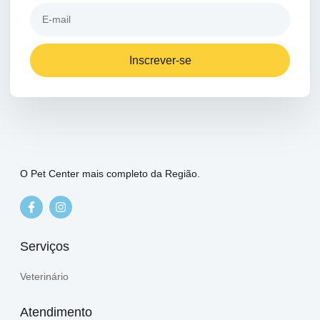
Inscrever-se
O Pet Center mais completo da Região.
Serviços
Veterinário
Atendimento