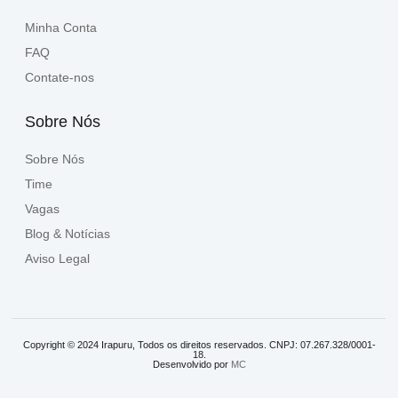
Minha Conta
FAQ
Contate-nos
Sobre Nós
Sobre Nós
Time
Vagas
Blog & Notícias
Aviso Legal
Copyright © 2024 Irapuru, Todos os direitos reservados. CNPJ: 07.267.328/0001-
18.
Desenvolvido por
MC