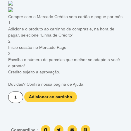
Compre com o Mercado Crédito sem cartão e pague por mês
1
Adicione o produto ao carrinho de compras e, na hora de
pagar, selecione “Linha de Crédito”.
2
Inicie sessão no Mercado Pago.
3
Escolha o número de parcelas que melhor se adapte a você
e pronto!
Crédito sujeito a aprovação.
Dúvidas? Confira nossa página de
Ajuda
.
Adicionar ao carrinho
Compartilhe :