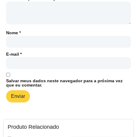
Nome
*
E-mail
*
Salvar meus dados neste navegador para a próxima vez
que eu comentar.
Produto Relacionado