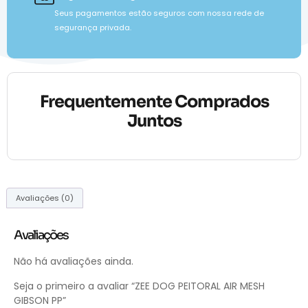
Seus pagamentos estão seguros com nossa rede de
segurança privada.
Frequentemente Comprados
Juntos
Avaliações (0)
Avaliações
Não há avaliações ainda.
Seja o primeiro a avaliar “ZEE DOG PEITORAL AIR MESH
GIBSON PP”