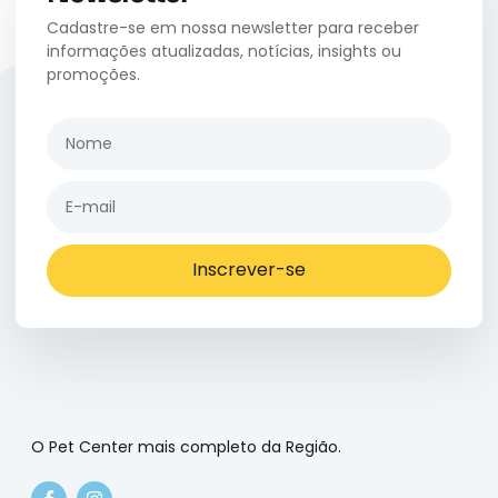
Cadastre-se em nossa newsletter para receber
informações atualizadas, notícias, insights ou
promoções.
Inscrever-se
O Pet Center mais completo da Região.