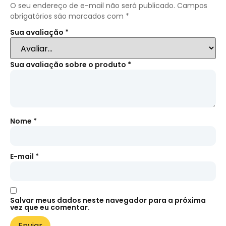
O seu endereço de e-mail não será publicado.
Campos
obrigatórios são marcados com
*
Sua avaliação
*
Sua avaliação sobre o produto
*
Nome
*
E-mail
*
Salvar meus dados neste navegador para a próxima
vez que eu comentar.