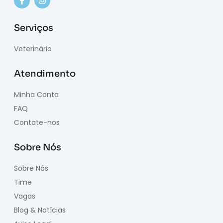
Serviços
Veterinário
Atendimento
Minha Conta
FAQ
Contate-nos
Sobre Nós
Sobre Nós
Time
Vagas
Blog & Notícias