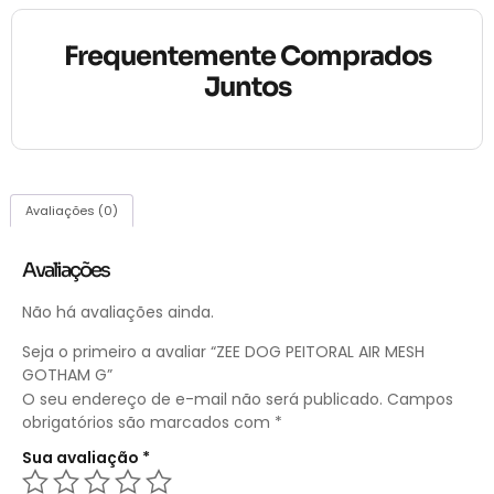
Frequentemente Comprados
Juntos
Avaliações (0)
Avaliações
Não há avaliações ainda.
Seja o primeiro a avaliar “ZEE DOG PEITORAL AIR MESH
GOTHAM G”
O seu endereço de e-mail não será publicado.
Campos
obrigatórios são marcados com
*
Sua avaliação
*