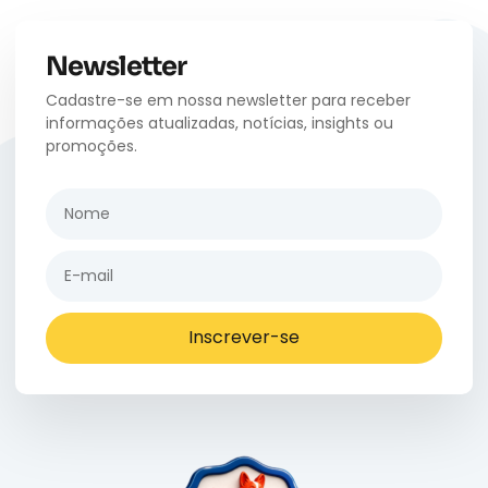
Newsletter
Cadastre-se em nossa newsletter para receber
informações atualizadas, notícias, insights ou
promoções.
Inscrever-se