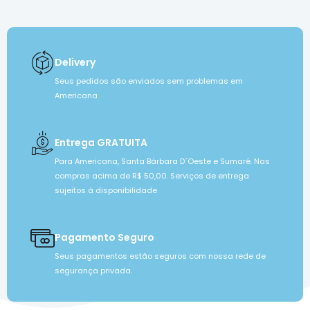
Delivery
Seus pedidos são enviados sem problemas em
Americana
Entrega GRATUITA
Para Americana, Santa Bárbara D´Oeste e Sumaré. Nas
compras acima de R$ 50,00. Serviços de entrega
sujeitos à disponibilidade
Pagamento Seguro
Seus pagamentos estão seguros com nossa rede de
segurança privada.