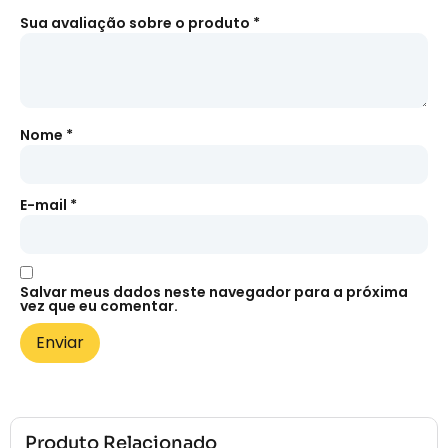
Sua avaliação sobre o produto
*
Nome
*
E-mail
*
Salvar meus dados neste navegador para a próxima
vez que eu comentar.
Produto Relacionado