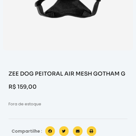
ZEE DOG PEITORAL AIR MESH GOTHAM G
R$
159,00
Fora de estoque
Compartilhe :