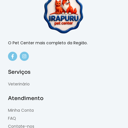
O Pet Center mais completo da Região.
Serviços
Veterinário
Atendimento
Minha Conta
FAQ
Contate-nos