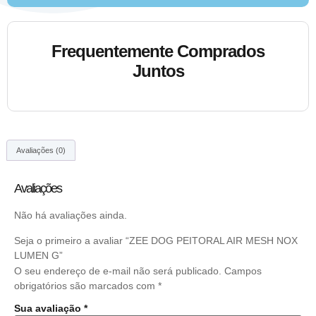
Frequentemente Comprados
Juntos
Avaliações (0)
Avaliações
Não há avaliações ainda.
Seja o primeiro a avaliar “ZEE DOG PEITORAL AIR MESH NOX
LUMEN G”
O seu endereço de e-mail não será publicado.
Campos
obrigatórios são marcados com
*
Sua avaliação
*