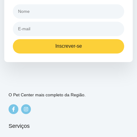
Inscrever-se
O Pet Center mais completo da Região.
Serviços