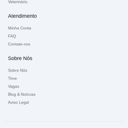
Veterinário
Atendimento
Minha Conta
FAQ
Contate-nos
Sobre Nós
Sobre Nós
Time
Vagas
Blog & Notícias
Aviso Legal