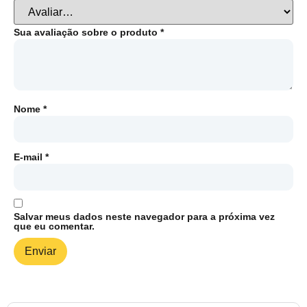
Sua avaliação sobre o produto
*
Nome
*
E-mail
*
Salvar meus dados neste navegador para a próxima vez
que eu comentar.