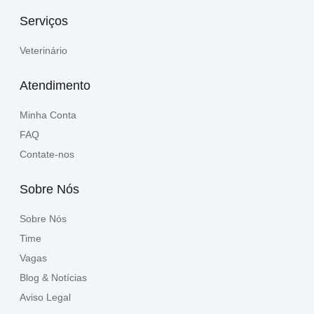
Serviços
Veterinário
Atendimento
Minha Conta
FAQ
Contate-nos
Sobre Nós
Sobre Nós
Time
Vagas
Blog & Notícias
Aviso Legal