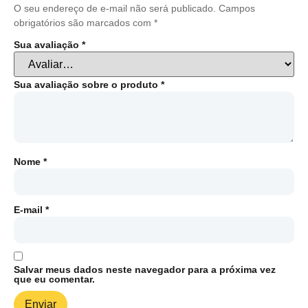
O seu endereço de e-mail não será publicado.
Campos
obrigatórios são marcados com
*
Sua avaliação
*
Sua avaliação sobre o produto
*
Nome
*
E-mail
*
Salvar meus dados neste navegador para a próxima vez
que eu comentar.