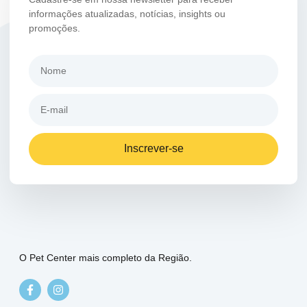
informações atualizadas, notícias, insights ou
promoções.
Inscrever-se
O Pet Center mais completo da Região.