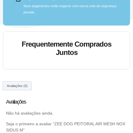
Seus pagamentos estão seguros com nossa rede de segurança
privada.
Frequentemente Comprados
Juntos
Avaliações (0)
Avaliações
Não há avaliações ainda.
Seja o primeiro a avaliar “ZEE DOG PEITORAL AIR MESH NOX
SIDUS M”