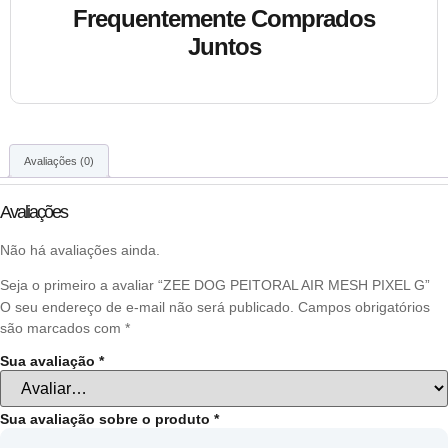
Frequentemente Comprados
Juntos
Avaliações (0)
Avaliações
Não há avaliações ainda.
Seja o primeiro a avaliar “ZEE DOG PEITORAL AIR MESH PIXEL G”
O seu endereço de e-mail não será publicado.
Campos obrigatórios
são marcados com
*
Sua avaliação
*
Sua avaliação sobre o produto
*