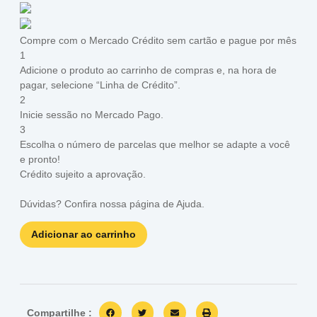
Compre com o Mercado Crédito sem cartão e pague por mês
1
Adicione o produto ao carrinho de compras e, na hora de
pagar, selecione “Linha de Crédito”.
2
Inicie sessão no Mercado Pago.
3
Escolha o número de parcelas que melhor se adapte a você
e pronto!
Crédito sujeito a aprovação.
Dúvidas? Confira nossa página de
Ajuda
.
Adicionar ao carrinho
Compartilhe :