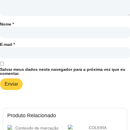
Nome
*
E-mail
*
Salvar meus dados neste navegador para a próxima vez que eu
comentar.
Produto Relacionado