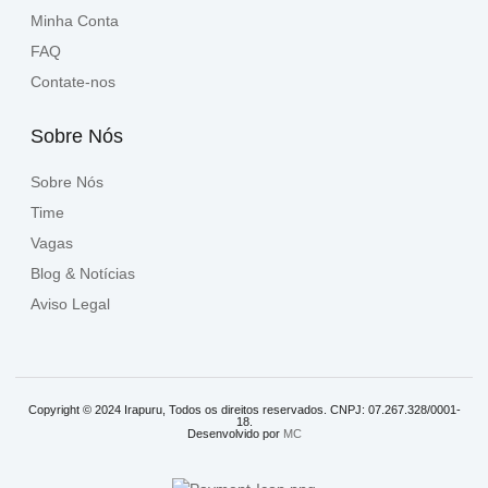
Minha Conta
FAQ
Contate-nos
Sobre Nós
Sobre Nós
Time
Vagas
Blog & Notícias
Aviso Legal
Copyright © 2024 Irapuru, Todos os direitos reservados. CNPJ: 07.267.328/0001-
18.
Desenvolvido por
MC