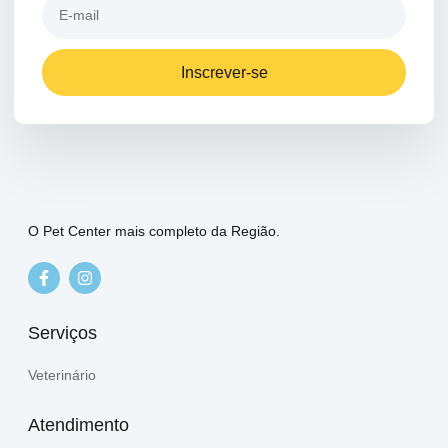
Inscrever-se
O Pet Center mais completo da Região.
Serviços
Veterinário
Atendimento