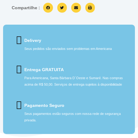
Compartilhe :
Delivery
Seus pedidos são enviados sem problemas em Americana
Entrega GRATUITA
Para Americana, Santa Bárbara D´Oeste e Sumaré. Nas compras
acima de R$ 50,00. Serviços de entrega sujeitos à disponibilidade
Pagamento Seguro
Seus pagamentos estão seguros com nossa rede de segurança
privada.