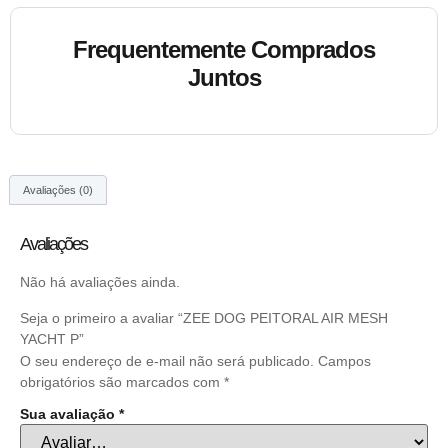
Frequentemente Comprados
Juntos
Avaliações (0)
Avaliações
Não há avaliações ainda.
Seja o primeiro a avaliar “ZEE DOG PEITORAL AIR MESH
YACHT P”
O seu endereço de e-mail não será publicado.
Campos
obrigatórios são marcados com
*
Sua avaliação
*