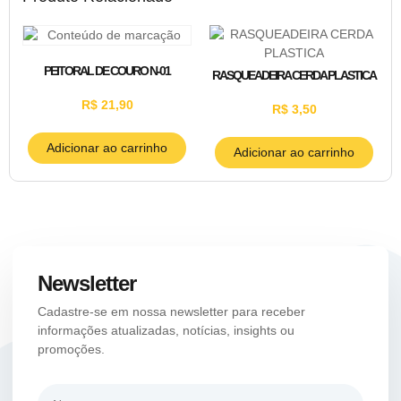
PEITORAL DE COURO N-01
RASQUEADEIRA CERDA PLASTICA
R$
21,90
R$
3,50
Adicionar ao carrinho
Adicionar ao carrinho
Newsletter
Cadastre-se em nossa newsletter para receber
informações atualizadas, notícias, insights ou
promoções.