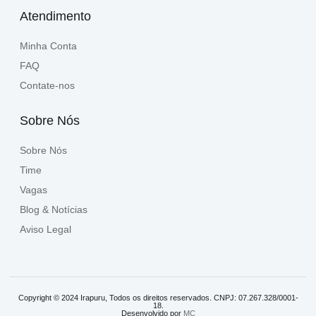
Atendimento
Minha Conta
FAQ
Contate-nos
Sobre Nós
Sobre Nós
Time
Vagas
Blog & Notícias
Aviso Legal
Copyright © 2024 Irapuru, Todos os direitos reservados. CNPJ: 07.267.328/0001-
18.
Desenvolvido por
MC