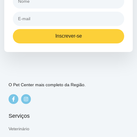
Inscrever-se
O Pet Center mais completo da Região.
Serviços
Veterinário