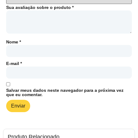
Sua avaliação sobre o produto
*
Nome
*
E-mail
*
Salvar meus dados neste navegador para a próxima vez
que eu comentar.
Produto Relacionado