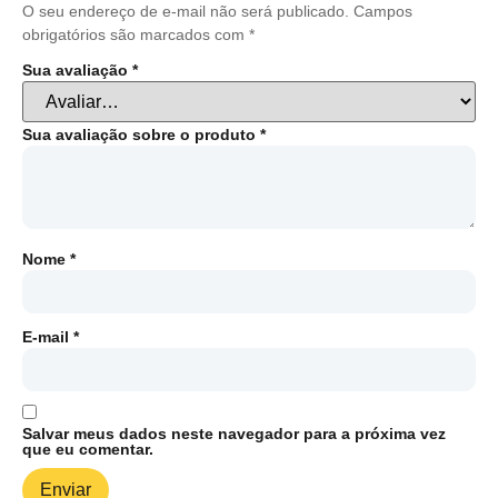
O seu endereço de e-mail não será publicado.
Campos
obrigatórios são marcados com
*
Sua avaliação
*
Sua avaliação sobre o produto
*
Nome
*
E-mail
*
Salvar meus dados neste navegador para a próxima vez
que eu comentar.