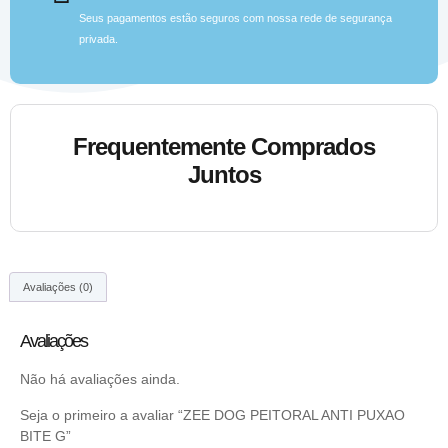
Seus pagamentos estão seguros com nossa rede de segurança
privada.
Frequentemente Comprados
Juntos
Avaliações (0)
Avaliações
Não há avaliações ainda.
Seja o primeiro a avaliar “ZEE DOG PEITORAL ANTI PUXAO
BITE G”