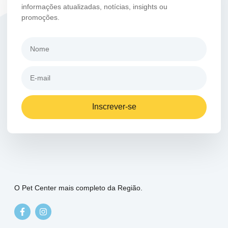
informações atualizadas, notícias, insights ou
promoções.
Inscrever-se
O Pet Center mais completo da Região.