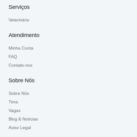
Serviços
Veterinário
Atendimento
Minha Conta
FAQ
Contate-nos
Sobre Nós
Sobre Nós
Time
Vagas
Blog & Notícias
Aviso Legal