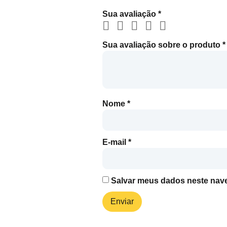
Sua avaliação
*
Sua avaliação sobre o produto
*
Nome
*
E-mail
*
Salvar meus dados neste nave