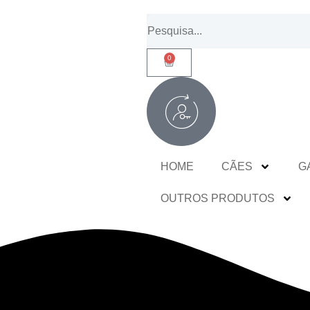
0
HOME
CÃES
G
OUTROS PRODUTOS