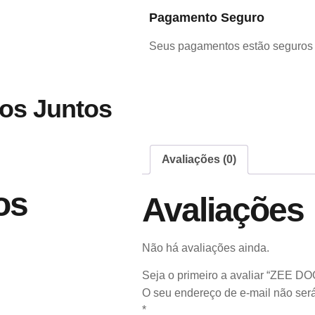
Pagamento Seguro
Seus pagamentos estão seguros 
os Juntos
Avaliações (0)
os
Avaliações
Não há avaliações ainda.
Seja o primeiro a avaliar “ZEE
O seu endereço de e-mail não será
*