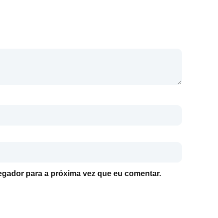
gador para a próxima vez que eu comentar.