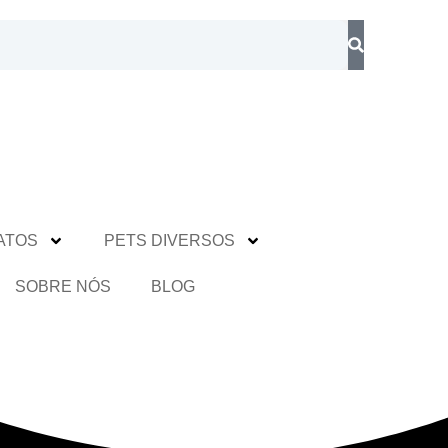
ATOS
PETS DIVERSOS
SOBRE NÓS
BLOG