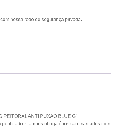
com nossa rede de segurança privada.
 DOG PEITORAL ANTI PUXAO BLUE G”
 publicado.
Campos obrigatórios são marcados com