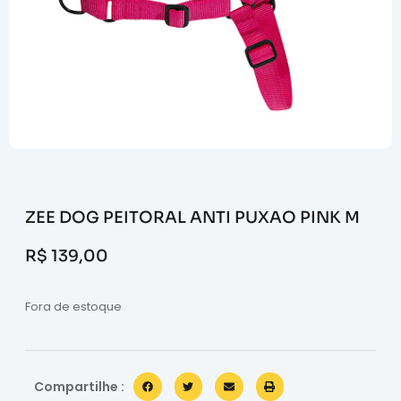
ZEE DOG PEITORAL ANTI PUXAO PINK M
R$
139,00
Fora de estoque
Compartilhe :