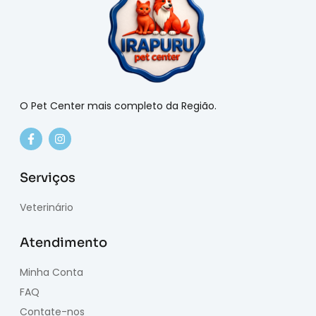
O Pet Center mais completo da Região.
Serviços
Veterinário
Atendimento
Minha Conta
FAQ
Contate-nos