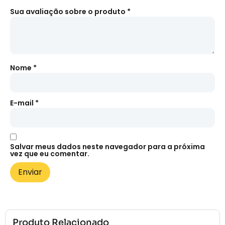
Sua avaliação sobre o produto
*
Nome
*
E-mail
*
Salvar meus dados neste navegador para a próxima
vez que eu comentar.
Produto Relacionado