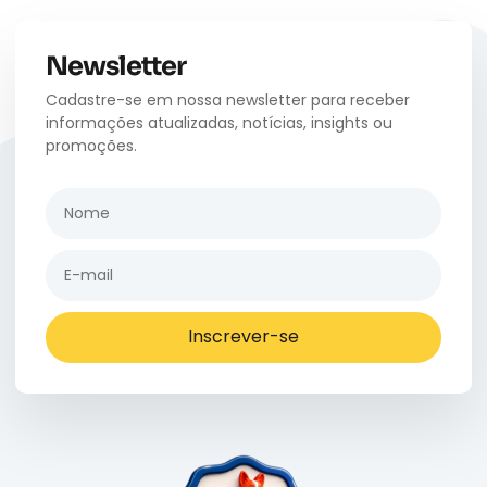
Newsletter
Cadastre-se em nossa newsletter para receber
informações atualizadas, notícias, insights ou
promoções.
Inscrever-se