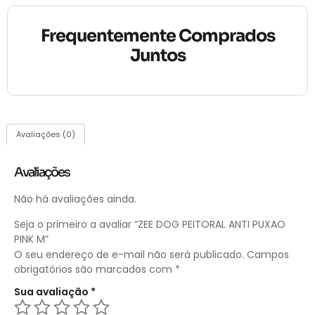
Frequentemente Comprados
Juntos
Avaliações (0)
Avaliações
Não há avaliações ainda.
Seja o primeiro a avaliar “ZEE DOG PEITORAL ANTI PUXAO
PINK M”
O seu endereço de e-mail não será publicado.
Campos
obrigatórios são marcados com
*
Sua avaliação
*