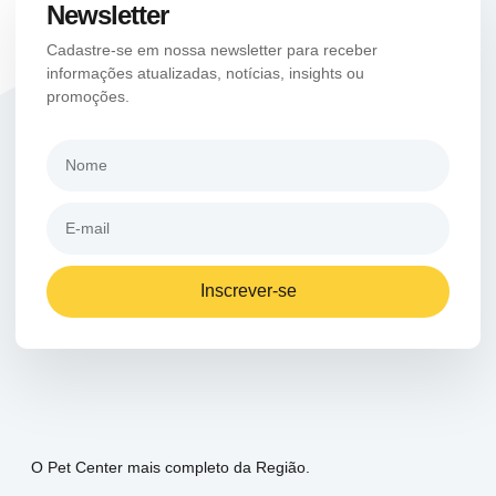
Newsletter
Cadastre-se em nossa newsletter para receber
informações atualizadas, notícias, insights ou
promoções.
Inscrever-se
O Pet Center mais completo da Região.