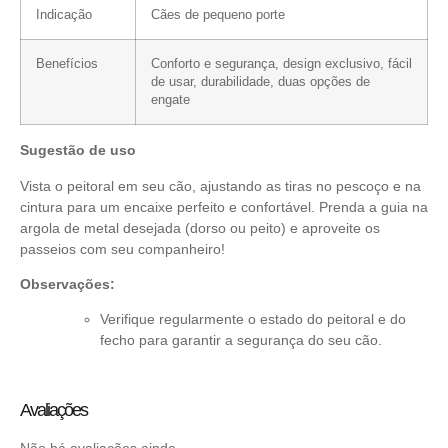
Indicação
Cães de pequeno porte
Benefícios
Conforto e segurança, design exclusivo, fácil
de usar, durabilidade, duas opções de
engate
Sugestão de uso
Vista o peitoral em seu cão, ajustando as tiras no pescoço e na
cintura para um encaixe perfeito e confortável. Prenda a guia na
argola de metal desejada (dorso ou peito) e aproveite os
passeios com seu companheiro!
Observações:
Verifique regularmente o estado do peitoral e do
fecho para garantir a segurança do seu cão.
Avaliações