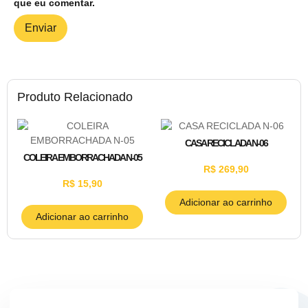
que eu comentar.
Produto Relacionado
CASA RECICLADA N-06
COLEIRA EMBORRACHADA N-05
R$
269,90
R$
15,90
Adicionar ao carrinho
Adicionar ao carrinho