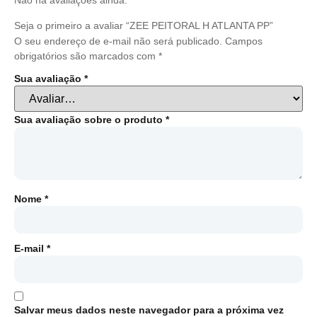
Não há avaliações ainda.
Seja o primeiro a avaliar “ZEE PEITORAL H ATLANTA PP”
O seu endereço de e-mail não será publicado.
Campos
obrigatórios são marcados com
*
Sua avaliação
*
Sua avaliação sobre o produto
*
Nome
*
E-mail
*
Salvar meus dados neste navegador para a próxima vez